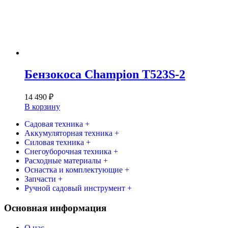
Бензокоса Champion T523S-2
14 490
₽
В корзину
Садовая техника +
Аккумуляторная техника +
Силовая техника +
Снегоуборочная техника +
Расходные материалы +
Оснастка и комплектующие +
Запчасти +
Ручной садовый инструмент +
Основная информация
О нас