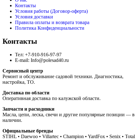
Контакты
Условия работы (Договор-оферта)
Условия доставки
Правила оплаты и возврата товара
Политика Конфиденциальности
Контакты
Тел: +7-910-916-97-97
E-mail: Info@polesad40.ru
Сервисный центр
Ремонт и обслуживание садовой техники. Диагностика,
настройка, ТО.
Доставка по области
Оперативная доставка по калужской области.
Запчасти и расходники
Масла, цепи, леска, свечи и другие популярные позиции — в
наличии.
Официальные бренды
STIHL • Daewoo • Villartec • Champion • YardFox • Senix • Total