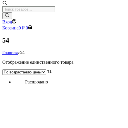
Поиск
товаров
Вход
Корзина
0
₽
0
54
Главная
54
Отображение единственного товара
Распродано