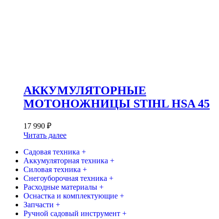
АККУМУЛЯТОРНЫЕ
МОТОНОЖНИЦЫ STIHL HSA 45
17 990
₽
Читать далее
Садовая техника +
Аккумуляторная техника +
Силовая техника +
Снегоуборочная техника +
Расходные материалы +
Оснастка и комплектующие +
Запчасти +
Ручной садовый инструмент +