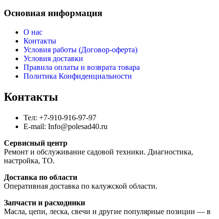
Основная информация
О нас
Контакты
Условия работы (Договор-оферта)
Условия доставки
Правила оплаты и возврата товара
Политика Конфиденциальности
Контакты
Тел: +7-910-916-97-97
E-mail: Info@polesad40.ru
Сервисный центр
Ремонт и обслуживание садовой техники. Диагностика,
настройка, ТО.
Доставка по области
Оперативная доставка по калужской области.
Запчасти и расходники
Масла, цепи, леска, свечи и другие популярные позиции — в