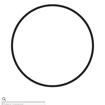
Поиск