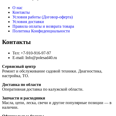
О нас
Контакты
Условия работы (Договор-оферта)
Условия доставки
Правила оплаты и возврата товара
Политика Конфиденциальности
Контакты
Тел: +7-910-916-97-97
E-mail: Info@polesad40.ru
Сервисный центр
Ремонт и обслуживание садовой техники. Диагностика,
настройка, ТО.
Доставка по области
Оперативная доставка по калужской области.
Запчасти и расходники
Масла, цепи, леска, свечи и другие популярные позиции — в
наличии.