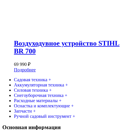
Воздуходувное устройство STIHL
BR 700
69 990
₽
Подробнее
Садовая техника +
Аккумуляторная техника +
Силовая техника +
Снегоуборочная техника +
Расходные материалы +
Оснастка и комплектующие +
Запчасти +
Ручной садовый инструмент +
Основная информация