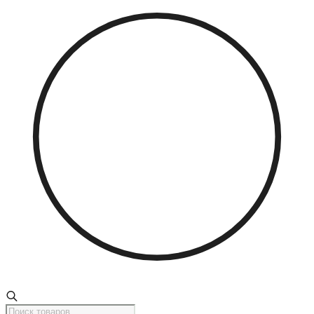
Поиск