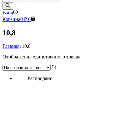
товаров
Вход
Корзина
0
₽
0
10,8
Главная
10,8
Отображение единственного товара
Распродано