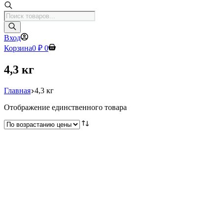
Поиск
товаров
Вход
Корзина
0
₽
0
4,3 кг
Главная
4,3 кг
Отображение единственного товара