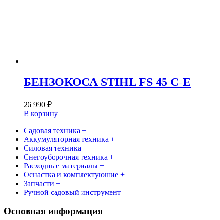
БЕНЗОКОСА STIHL FS 45 C-E
26 990
₽
В корзину
Садовая техника +
Аккумуляторная техника +
Силовая техника +
Снегоуборочная техника +
Расходные материалы +
Оснастка и комплектующие +
Запчасти +
Ручной садовый инструмент +
Основная информация