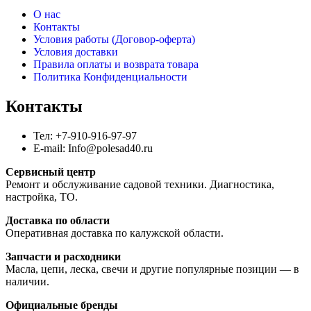
О нас
Контакты
Условия работы (Договор-оферта)
Условия доставки
Правила оплаты и возврата товара
Политика Конфиденциальности
Контакты
Тел: +7-910-916-97-97
E-mail: Info@polesad40.ru
Сервисный центр
Ремонт и обслуживание садовой техники. Диагностика,
настройка, ТО.
Доставка по области
Оперативная доставка по калужской области.
Запчасти и расходники
Масла, цепи, леска, свечи и другие популярные позиции — в
наличии.
Официальные бренды