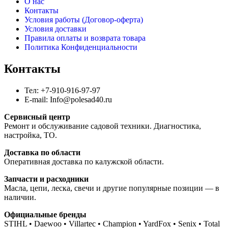
О нас
Контакты
Условия работы (Договор-оферта)
Условия доставки
Правила оплаты и возврата товара
Политика Конфиденциальности
Контакты
Тел: +7-910-916-97-97
E-mail: Info@polesad40.ru
Сервисный центр
Ремонт и обслуживание садовой техники. Диагностика,
настройка, ТО.
Доставка по области
Оперативная доставка по калужской области.
Запчасти и расходники
Масла, цепи, леска, свечи и другие популярные позиции — в
наличии.
Официальные бренды
STIHL • Daewoo • Villartec • Champion • YardFox • Senix • Total