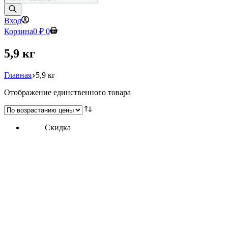
товаров
Вход
Корзина
0
₽
0
5,9 кг
Главная
5,9 кг
Отображение единственного товара
Скидка