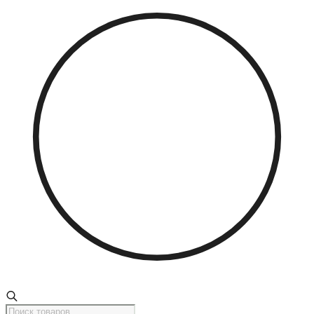
Поиск