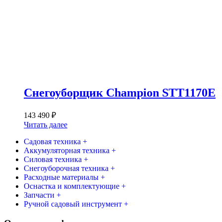
Снегоуборщик Champion STT1170E
143 490
₽
Читать далее
Садовая техника +
Аккумуляторная техника +
Силовая техника +
Снегоуборочная техника +
Расходные материалы +
Оснастка и комплектующие +
Запчасти +
Ручной садовый инструмент +