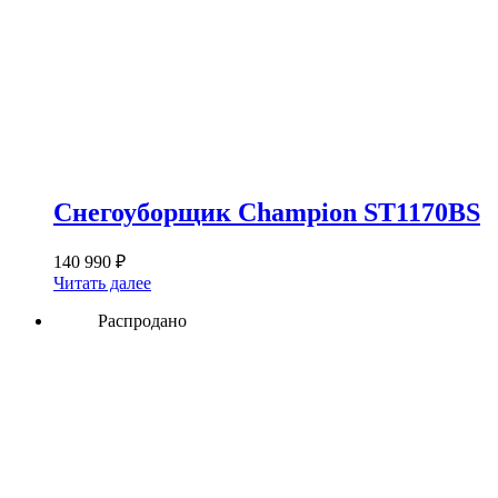
Снегоуборщик Champion ST1170BS
140 990
₽
Читать далее
Распродано