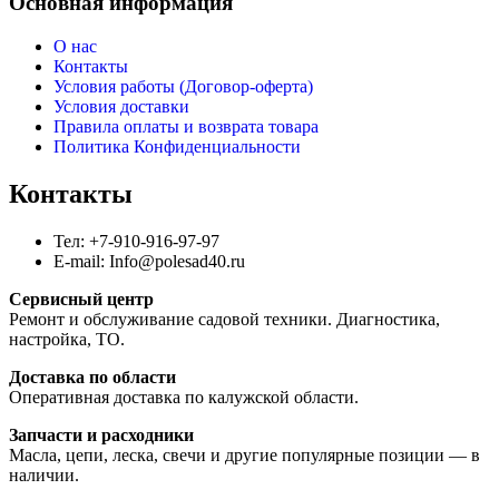
Основная информация
О нас
Контакты
Условия работы (Договор-оферта)
Условия доставки
Правила оплаты и возврата товара
Политика Конфиденциальности
Контакты
Тел: +7-910-916-97-97
E-mail: Info@polesad40.ru
Сервисный центр
Ремонт и обслуживание садовой техники. Диагностика,
настройка, ТО.
Доставка по области
Оперативная доставка по калужской области.
Запчасти и расходники
Масла, цепи, леска, свечи и другие популярные позиции — в
наличии.