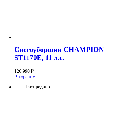
Снегоуборщик CHAMPION
ST1170E, 11 л.с.
126 990
₽
В корзину
Распродано