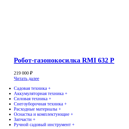
Робот-газонокосилка RMI 632 P
219 000
₽
Читать далее
Садовая техника +
Аккумуляторная техника +
Силовая техника +
Снегоуборочная техника +
Расходные материалы +
Оснастка и комплектующие +
Запчасти +
Ручной садовый инструмент +