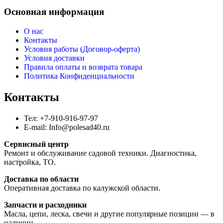
Основная информация
О нас
Контакты
Условия работы (Договор-оферта)
Условия доставки
Правила оплаты и возврата товара
Политика Конфиденциальности
Контакты
Тел: +7-910-916-97-97
E-mail: Info@polesad40.ru
Сервисный центр
Ремонт и обслуживание садовой техники. Диагностика,
настройка, ТО.
Доставка по области
Оперативная доставка по калужской области.
Запчасти и расходники
Масла, цепи, леска, свечи и другие популярные позиции — в
наличии.