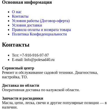
Основная информация
О нас
Контакты
Условия работы (Договор-оферта)
Условия доставки
Правила оплаты и возврата товара
Политика Конфиденциальности
Контакты
Тел: +7-910-916-97-97
E-mail: Info@polesad40.ru
Сервисный центр
Ремонт и обслуживание садовой техники. Диагностика,
настройка, ТО.
Доставка по области
Оперативная доставка по калужской области.
Запчасти и расходники
Масла, цепи, леска, свечи и другие популярные позиции — в
наличии.