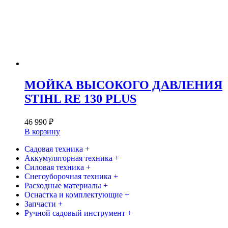
МОЙКА ВЫСОКОГО ДАВЛЕНИЯ
STIHL RE 130 PLUS
46 990
₽
В корзину
Садовая техника +
Аккумуляторная техника +
Силовая техника +
Снегоуборочная техника +
Расходные материалы +
Оснастка и комплектующие +
Запчасти +
Ручной садовый инструмент +