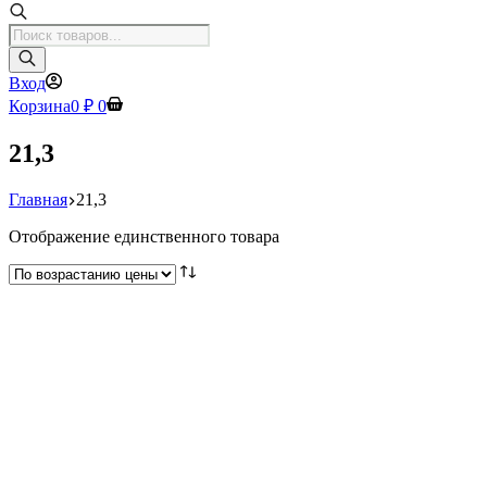
Поиск
товаров
Вход
Корзина
0
₽
0
21,3
Главная
21,3
Отображение единственного товара