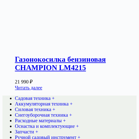
Газонокосилка бензиновая
CHAMPION LM4215
21 990
₽
Читать далее
Садовая техника +
Аккумуляторная техника +
Силовая техника +
Снегоуборочная техника +
Расходные материалы +
Оснастка и комплектующие +
Запчасти +
Ручной садовый инструмент +