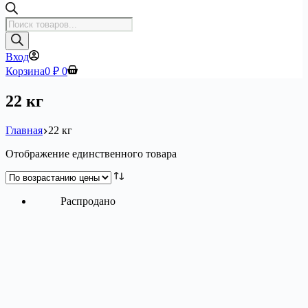
Поиск
товаров
Вход
Корзина
0
₽
0
22 кг
Главная
22 кг
Отображение единственного товара
Распродано