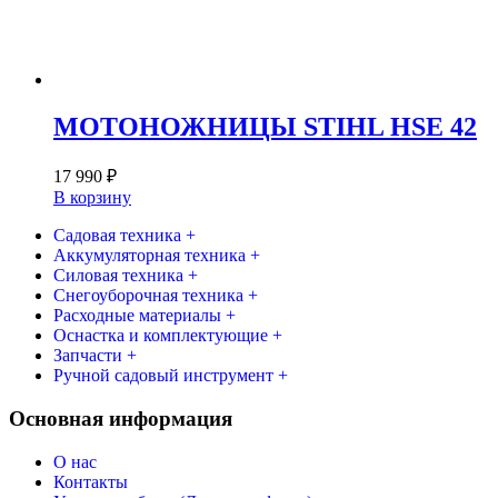
МОТОНОЖНИЦЫ STIHL HSE 42
17 990
₽
В корзину
Садовая техника +
Аккумуляторная техника +
Силовая техника +
Снегоуборочная техника +
Расходные материалы +
Оснастка и комплектующие +
Запчасти +
Ручной садовый инструмент +
Основная информация
О нас
Контакты