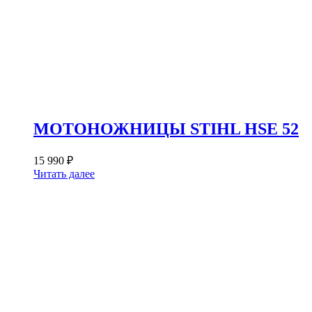
МОТОНОЖНИЦЫ STIHL HSE 52
15 990
₽
Читать далее