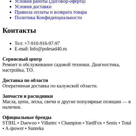
Условия работы (Договор-оферта)
Условия доставки
Правила оплаты и возврата товара
Политика Конфиденциальности
Контакты
Тел: +7-910-916-97-97
E-mail: Info@polesad40.ru
Сервисный центр
Ремонт и обслуживание садовой техники. Диагностика,
настройка, ТО.
Доставка по области
Оперативная доставка по калужской области.
Запчасти и расходники
Масла, цепи, леска, свечи и другие популярные позиции — в
наличии.
Официальные бренды
STIHL • Daewoo • Villartec • Champion • YardFox • Senix • Total
• A-ipower • Sunreka