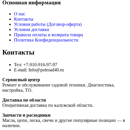
Основная информация
О нас
Контакты
Условия работы (Договор-оферта)
Условия доставки
Правила оплаты и возврата товара
Политика Конфиденциальности
Контакты
Тел: +7-910-916-97-97
E-mail: Info@polesad40.ru
Сервисный центр
Ремонт и обслуживание садовой техники. Диагностика,
настройка, ТО.
Доставка по области
Оперативная доставка по калужской области.
Запчасти и расходники
Масла, цепи, леска, свечи и другие популярные позиции — в
наличии.