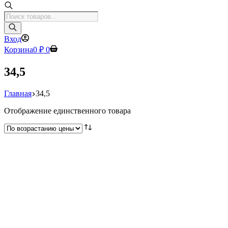
Поиск
товаров
Вход
Корзина
0
₽
0
34,5
Главная
34,5
Отображение единственного товара