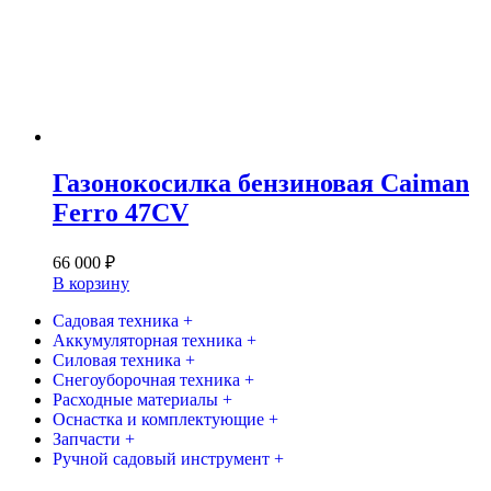
Газонокосилка бензиновая Caiman
Ferro 47CV
66 000
₽
В корзину
Садовая техника +
Аккумуляторная техника +
Силовая техника +
Снегоуборочная техника +
Расходные материалы +
Оснастка и комплектующие +
Запчасти +
Ручной садовый инструмент +