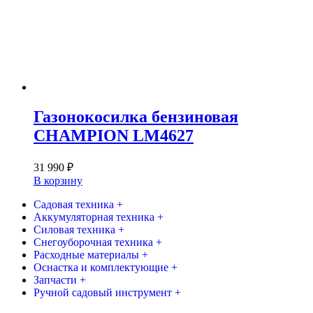
Газонокосилка бензиновая
CHAMPION LM4627
31 990
₽
В корзину
Садовая техника +
Аккумуляторная техника +
Силовая техника +
Снегоуборочная техника +
Расходные материалы +
Оснастка и комплектующие +
Запчасти +
Ручной садовый инструмент +