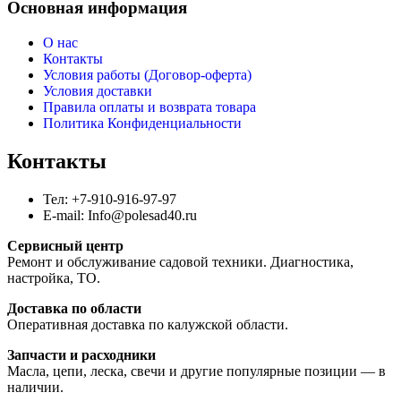
Основная информация
О нас
Контакты
Условия работы (Договор-оферта)
Условия доставки
Правила оплаты и возврата товара
Политика Конфиденциальности
Контакты
Тел: +7-910-916-97-97
E-mail: Info@polesad40.ru
Сервисный центр
Ремонт и обслуживание садовой техники. Диагностика,
настройка, ТО.
Доставка по области
Оперативная доставка по калужской области.
Запчасти и расходники
Масла, цепи, леска, свечи и другие популярные позиции — в
наличии.