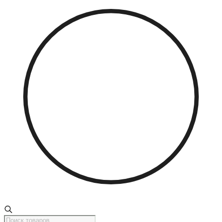
Поиск