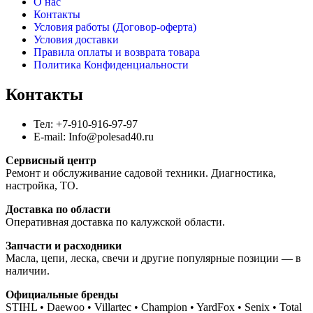
О нас
Контакты
Условия работы (Договор-оферта)
Условия доставки
Правила оплаты и возврата товара
Политика Конфиденциальности
Контакты
Тел: +7-910-916-97-97
E-mail: Info@polesad40.ru
Сервисный центр
Ремонт и обслуживание садовой техники. Диагностика,
настройка, ТО.
Доставка по области
Оперативная доставка по калужской области.
Запчасти и расходники
Масла, цепи, леска, свечи и другие популярные позиции — в
наличии.
Официальные бренды
STIHL • Daewoo • Villartec • Champion • YardFox • Senix • Total