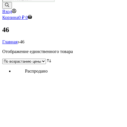
товаров
Вход
Корзина
0
₽
0
46
Главная
46
Отображение единственного товара
Распродано