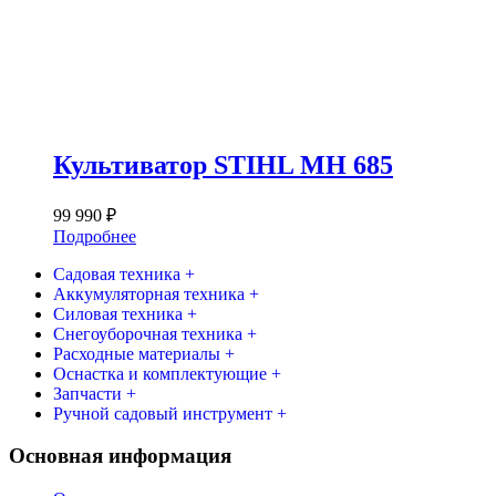
Культиватор STIHL MH 685
99 990
₽
Подробнее
Садовая техника +
Аккумуляторная техника +
Силовая техника +
Снегоуборочная техника +
Расходные материалы +
Оснастка и комплектующие +
Запчасти +
Ручной садовый инструмент +
Основная информация