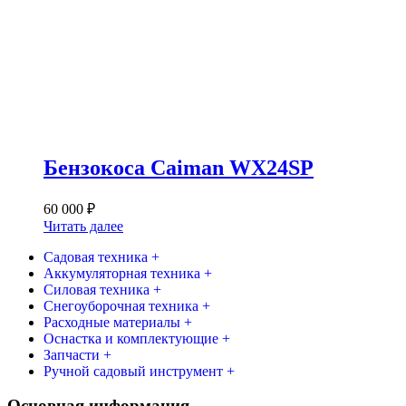
Бензокоса Caiman WX24SP
60 000
₽
Читать далее
Садовая техника +
Аккумуляторная техника +
Силовая техника +
Снегоуборочная техника +
Расходные материалы +
Оснастка и комплектующие +
Запчасти +
Ручной садовый инструмент +
Основная информация