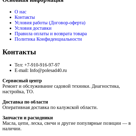
О нас
Контакты
Условия работы (Договор-оферта)
Условия доставки
Правила оплаты и возврата товара
Политика Конфиденциальности
Контакты
Тел: +7-910-916-97-97
E-mail: Info@polesad40.ru
Сервисный центр
Ремонт и обслуживание садовой техники. Диагностика,
настройка, ТО.
Доставка по области
Оперативная доставка по калужской области.
Запчасти и расходники
Масла, цепи, леска, свечи и другие популярные позиции — в
наличии.