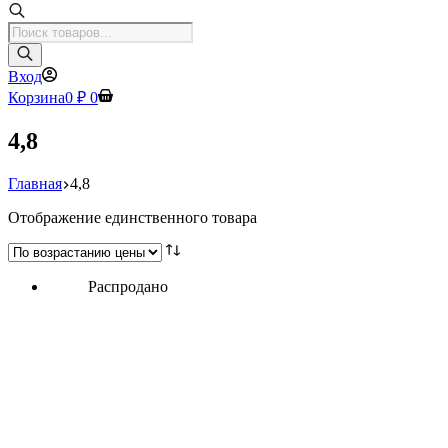
Поиск
товаров
Вход
Корзина
0
₽
0
4,8
Главная
4,8
Отображение единственного товара
Распродано