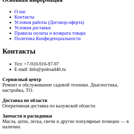
О нас
Контакты
Условия работы (Договор-оферта)
Условия доставки
Правила оплаты и возврата товара
Политика Конфиденциальности
Контакты
Тел: +7-910-916-97-97
E-mail: Info@polesad40.ru
Сервисный центр
Ремонт и обслуживание садовой техники. Диагностика,
настройка, ТО.
Доставка по области
Оперативная доставка по калужской области.
Запчасти и расходники
Масла, цепи, леска, свечи и другие популярные позиции — в
наличии.