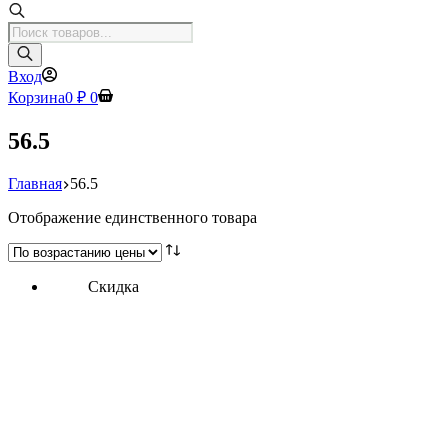
Поиск
товаров
Вход
Корзина
0
₽
0
56.5
Главная
56.5
Отображение единственного товара
Скидка