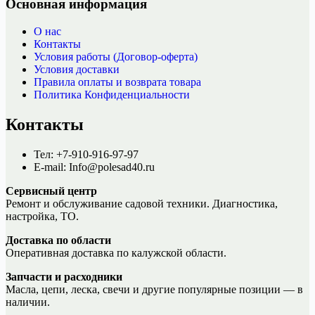
Основная информация
О нас
Контакты
Условия работы (Договор-оферта)
Условия доставки
Правила оплаты и возврата товара
Политика Конфиденциальности
Контакты
Тел: +7-910-916-97-97
E-mail: Info@polesad40.ru
Сервисный центр
Ремонт и обслуживание садовой техники. Диагностика,
настройка, ТО.
Доставка по области
Оперативная доставка по калужской области.
Запчасти и расходники
Масла, цепи, леска, свечи и другие популярные позиции — в
наличии.