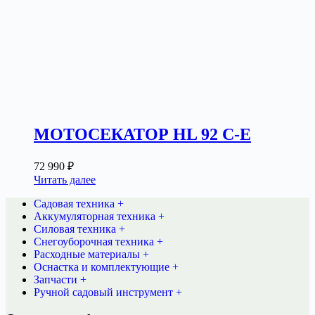
МОТОСЕКАТОР HL 92 C-E
72 990
₽
Читать далее
Садовая техника +
Аккумуляторная техника +
Силовая техника +
Снегоуборочная техника +
Расходные материалы +
Оснастка и комплектующие +
Запчасти +
Ручной садовый инструмент +