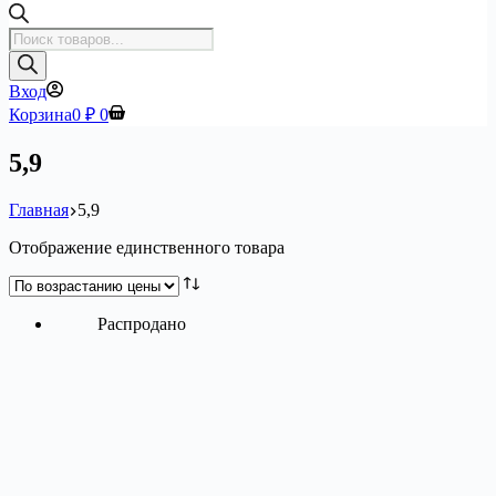
Поиск
товаров
Вход
Корзина
0
₽
0
5,9
Главная
5,9
Отображение единственного товара
Распродано