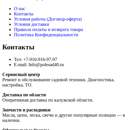
О нас
Контакты
Условия работы (Договор-оферта)
Условия доставки
Правила оплаты и возврата товара
Политика Конфиденциальности
Контакты
Тел: +7-910-916-97-97
E-mail: Info@polesad40.ru
Сервисный центр
Ремонт и обслуживание садовой техники. Диагностика,
настройка, ТО.
Доставка по области
Оперативная доставка по калужской области.
Запчасти и расходники
Масла, цепи, леска, свечи и другие популярные позиции — в
наличии.