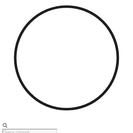
Поиск