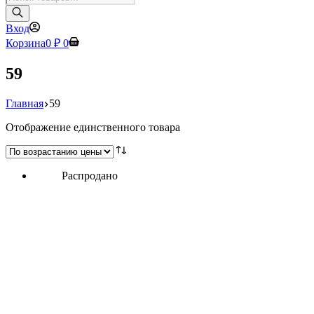
товаров
Вход
Корзина
0
₽
0
59
Главная
59
Отображение единственного товара
Распродано