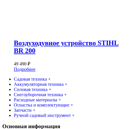
Воздуходувное устройство STIHL
BR 200
49 490
₽
Подробнее
Садовая техника +
Аккумуляторная техника +
Силовая техника +
Снегоуборочная техника +
Расходные материалы +
Оснастка и комплектующие +
Запчасти +
Ручной садовый инструмент +
Основная информация