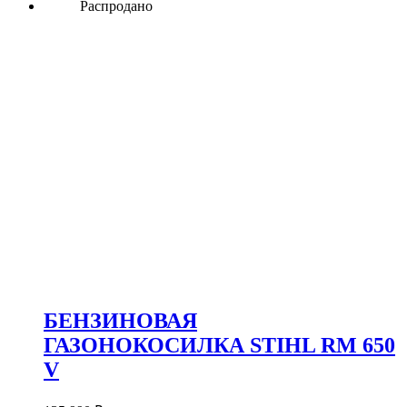
Распродано
БЕНЗИНОВАЯ
ГАЗОНОКОСИЛКА STIHL RM 650
V