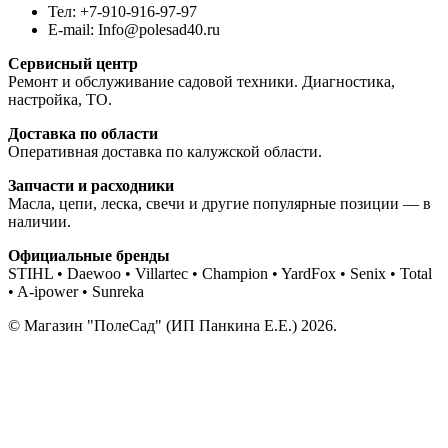
Тел: +7-910-916-97-97
E-mail: Info@polesad40.ru
Сервисный центр
Ремонт и обслуживание садовой техники. Диагностика,
настройка, ТО.
Доставка по области
Оперативная доставка по калужской области.
Запчасти и расходники
Масла, цепи, леска, свечи и другие популярные позиции — в
наличии.
Официальные бренды
STIHL • Daewoo • Villartec • Champion • YardFox • Senix • Total
• A-ipower • Sunreka
© Магазин "ПолеСад" (ИП Панкина Е.Е.) 2026.