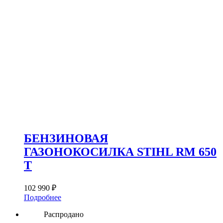
БЕНЗИНОВАЯ
ГАЗОНОКОСИЛКА STIHL RM 650
T
102 990
₽
Подробнее
Распродано