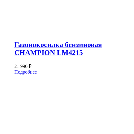
Газонокосилка бензиновая
CHAMPION LM4215
21 990
₽
Подробнее