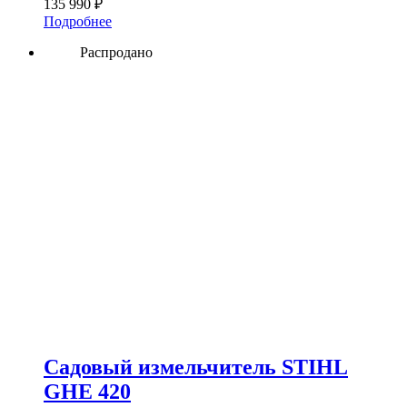
135 990
₽
Подробнее
Распродано
Садовый измельчитель STIHL
GHE 420