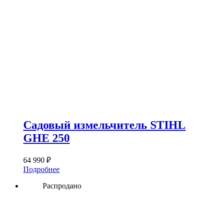
Садовый измельчитель STIHL
GHE 250
64 990
₽
Подробнее
Распродано