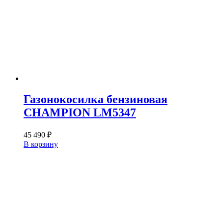
Газонокосилка бензиновая
CHAMPION LM5347
45 490
₽
В корзину