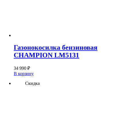
Газонокосилка бензиновая
CHAMPION LM5131
34 990
₽
В корзину
Скидка