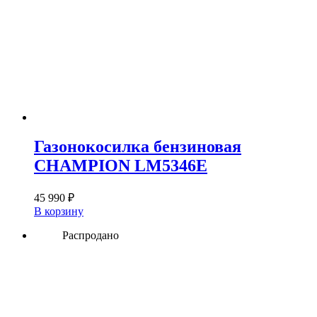
Газонокосилка бензиновая
CHAMPION LM5346E
45 990
₽
В корзину
Распродано