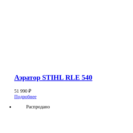
Аэратор STIHL RLE 540
51 990
₽
Подробнее
Распродано