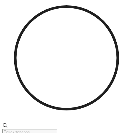
Поиск