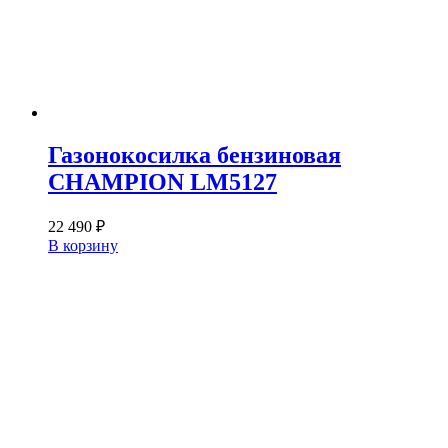
Газонокосилка бензиновая
CHAMPION LM5127
22 490
₽
В корзину