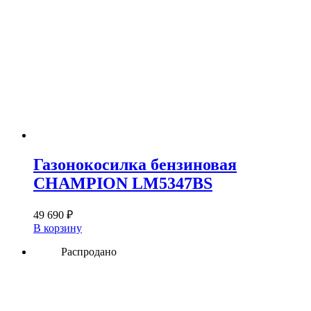
Газонокосилка бензиновая
CHAMPION LM5347BS
49 690
₽
В корзину
Распродано