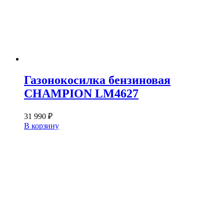
Газонокосилка бензиновая
CHAMPION LM4627
31 990
₽
В корзину