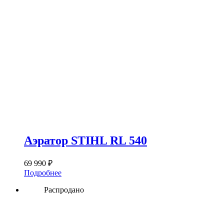
Аэратор STIHL RL 540
69 990
₽
Подробнее
Распродано