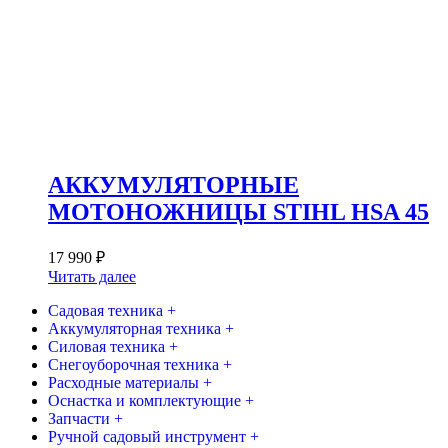
АККУМУЛЯТОРНЫЕ
МОТОНОЖНИЦЫ STIHL HSA 45
17 990
₽
Читать далее
Садовая техника +
Аккумуляторная техника +
Силовая техника +
Снегоуборочная техника +
Расходные материалы +
Оснастка и комплектующие +
Запчасти +
Ручной садовый инструмент +