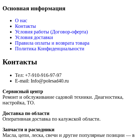
Основная информация
О нас
Контакты
Условия работы (Договор-оферта)
Условия доставки
Правила оплаты и возврата товара
Политика Конфиденциальности
Контакты
Тел: +7-910-916-97-97
E-mail: Info@polesad40.ru
Сервисный центр
Ремонт и обслуживание садовой техники. Диагностика,
настройка, ТО.
Доставка по области
Оперативная доставка по калужской области.
Запчасти и расходники
Масла, цепи, леска, свечи и другие популярные позиции — в