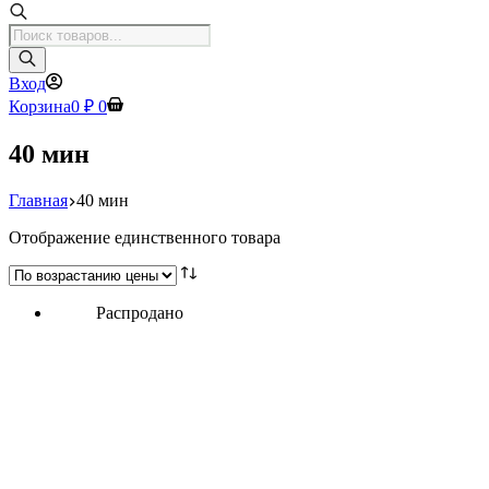
Поиск
товаров
Вход
Корзина
0
₽
0
40 мин
Главная
40 мин
Отображение единственного товара
Распродано