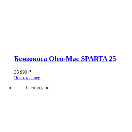
Бензокоса Oleo-Mac SPARTA 25
35 990
₽
Читать далее
Распродано