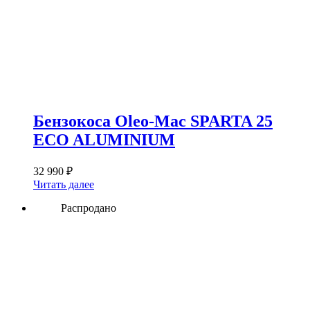
Бензокоса Oleo-Mac SPARTA 25
ECO ALUMINIUM
32 990
₽
Читать далее
Распродано