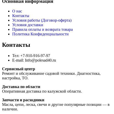
Основная информация
О нас
Контакты
Условия работы (Договор-оферта)
Условия доставки
Правила оплаты и возврата товара
Политика Конфиденциальности
Контакты
Тел: +7-910-916-97-97
E-mail: Info@polesad40.ru
Сервисный центр
Ремонт и обслуживание садовой техники. Диагностика,
настройка, ТО.
Доставка по области
Оперативная доставка по калужской области.
Запчасти и расходники
Масла, цепи, леска, свечи и другие популярные позиции — в
наличии.