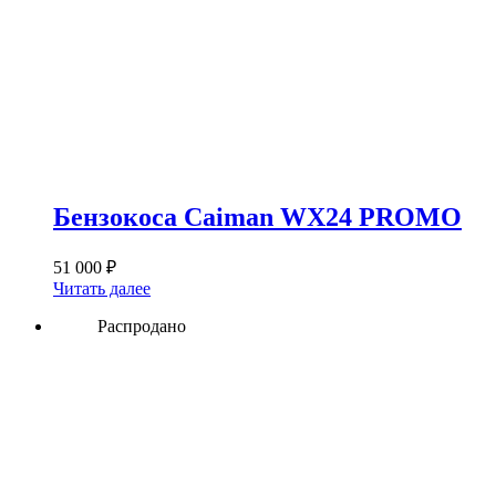
Бензокоса Caiman WX24 PROMO
51 000
₽
Читать далее
Распродано