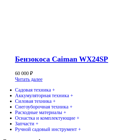
Бензокоса Caiman WX24SP
60 000
₽
Читать далее
Садовая техника +
Аккумуляторная техника +
Силовая техника +
Снегоуборочная техника +
Расходные материалы +
Оснастка и комплектующие +
Запчасти +
Ручной садовый инструмент +