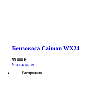
Бензокоса Caiman WX24
55 000
₽
Читать далее
Распродано