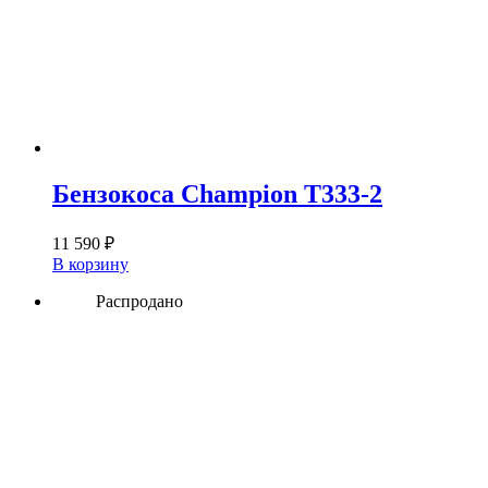
Бензокоса Champion T333-2
11 590
₽
В корзину
Распродано