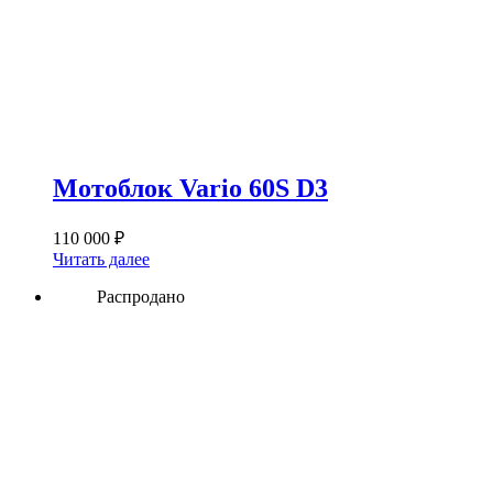
Мотоблок Vario 60S D3
110 000
₽
Читать далее
Распродано