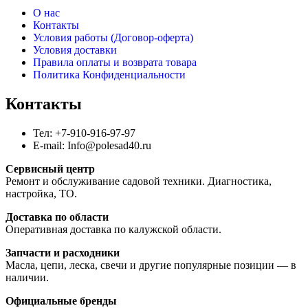
О нас
Контакты
Условия работы (Договор-оферта)
Условия доставки
Правила оплаты и возврата товара
Политика Конфиденциальности
Контакты
Тел: +7-910-916-97-97
E-mail: Info@polesad40.ru
Сервисный центр
Ремонт и обслуживание садовой техники. Диагностика,
настройка, ТО.
Доставка по области
Оперативная доставка по калужской области.
Запчасти и расходники
Масла, цепи, леска, свечи и другие популярные позиции — в
наличии.
Официальные бренды