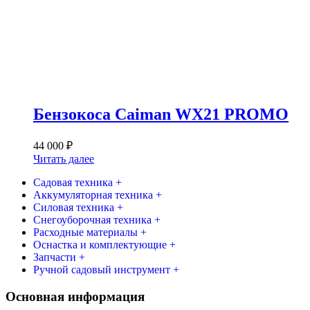
Бензокоса Caiman WX21 PROMO
44 000
₽
Читать далее
Садовая техника +
Аккумуляторная техника +
Силовая техника +
Снегоуборочная техника +
Расходные материалы +
Оснастка и комплектующие +
Запчасти +
Ручной садовый инструмент +
Основная информация