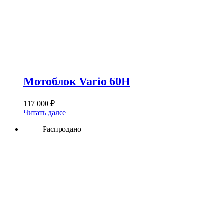
Мотоблок Vario 60H
117 000
₽
Читать далее
Распродано