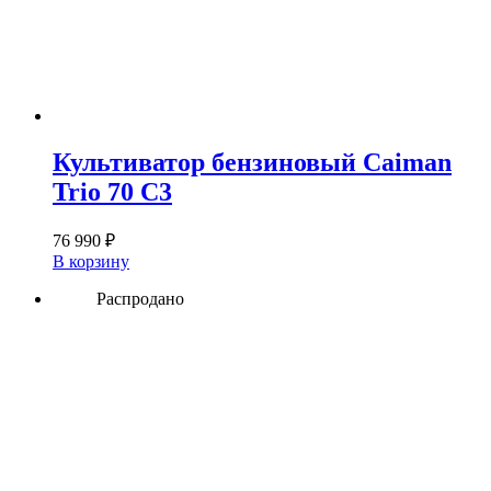
Культиватор бензиновый Caiman
Trio 70 C3
76 990
₽
В корзину
Распродано