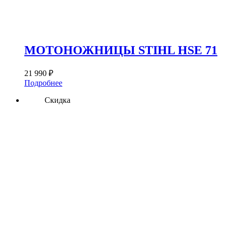
МОТОНОЖНИЦЫ STIHL HSE 71
21 990
₽
Подробнее
Скидка