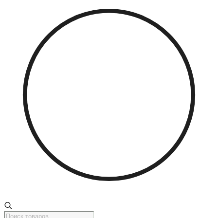
Поиск