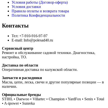
Условия работы (Договор-оферта)
Условия доставки
Правила оплаты и возврата товара
Политика Конфиденциальности
Контакты
Тел: +7-910-916-97-97
E-mail: Info@polesad40.ru
Сервисный центр
Ремонт и обслуживание садовой техники. Диагностика,
настройка, ТО.
Доставка по области
Оперативная доставка по калужской области.
Запчасти и расходники
Масла, цепи, леска, свечи и другие популярные позиции — в
наличии.
Официальные бренды
STIHL • Daewoo • Villartec • Champion • YardFox • Senix • Total
• A-ipower • Sunreka