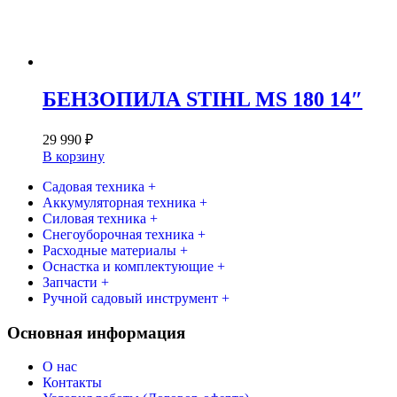
БЕНЗОПИЛА STIHL MS 180 14″
29 990
₽
В корзину
Садовая техника +
Аккумуляторная техника +
Силовая техника +
Снегоуборочная техника +
Расходные материалы +
Оснастка и комплектующие +
Запчасти +
Ручной садовый инструмент +
Основная информация
О нас
Контакты