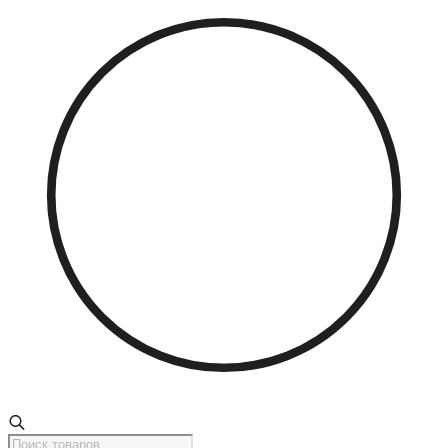
Поиск