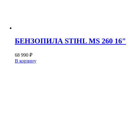
БЕНЗОПИЛА STIHL MS 260 16″
68 990
₽
В корзину