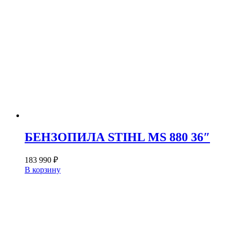
БЕНЗОПИЛА STIHL MS 880 36″
183 990
₽
В корзину