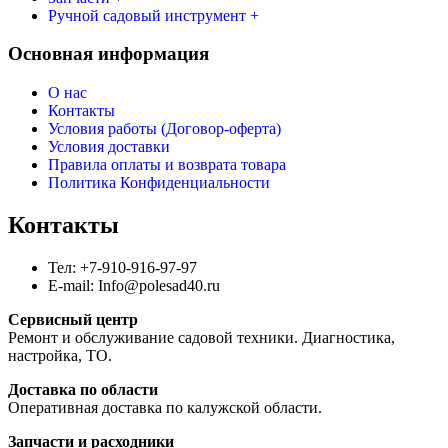
Ручной садовый инструмент +
Основная информация
О нас
Контакты
Условия работы (Договор-оферта)
Условия доставки
Правила оплаты и возврата товара
Политика Конфиденциальности
Контакты
Тел: +7-910-916-97-97
E-mail: Info@polesad40.ru
Сервисный центр
Ремонт и обслуживание садовой техники. Диагностика,
настройка, ТО.
Доставка по области
Оперативная доставка по калужской области.
Запчасти и расходники