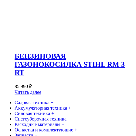
БЕНЗИНОВАЯ
ГАЗОНОКОСИЛКА STIHL RM 3
RT
85 990
₽
Читать далее
Садовая техника +
Аккумуляторная техника +
Силовая техника +
Снегоуборочная техника +
Расходные материалы +
Оснастка и комплектующие +
Запчасти +