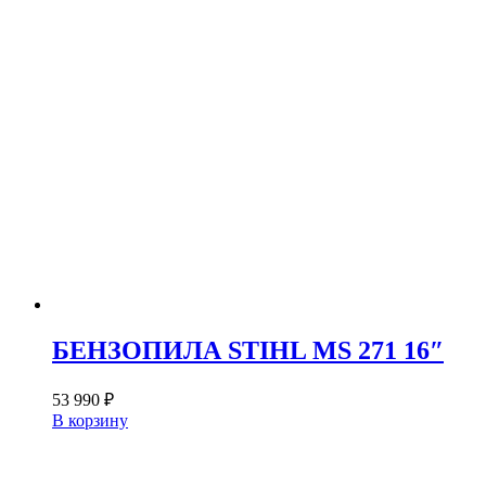
БЕНЗОПИЛА STIHL MS 271 16″
53 990
₽
В корзину