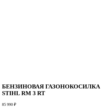
БЕНЗИНОВАЯ ГАЗОНОКОСИЛКА
STIHL RM 3 RT
85 990
₽