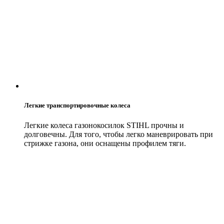
Легкие транспортировочные колеса
Легкие колеса газонокосилок STIHL прочны и
долговечны. Для того, чтобы легко маневрировать при
стрижке газона, они оснащены профилем тяги.