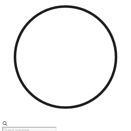
Поиск