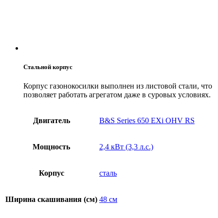
Стальной корпус
Корпус газонокосилки выполнен из листовой стали, что
позволяет работать агрегатом даже в суровых условиях.
Двигатель
B&S Series 650 EXi OHV RS
Мощность
2,4 кВт (3,3 л.с.)
Корпус
сталь
Ширина скашивания (см)
48 см