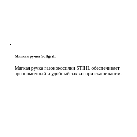
Мягкая ручка Softgriff
Мягкая ручка газонокосилки STIHL обеспечивает
эргономичный и удобный захват при скашивании.