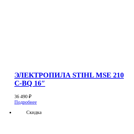
ЭЛЕКТРОПИЛА STIHL MSE 210
C-BQ 16″
36 490
₽
Подробнее
Скидка