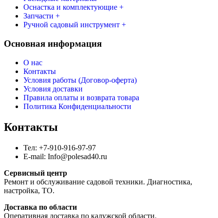
Оснастка и комплектующие +
Запчасти +
Ручной садовый инструмент +
Основная информация
О нас
Контакты
Условия работы (Договор-оферта)
Условия доставки
Правила оплаты и возврата товара
Политика Конфиденциальности
Контакты
Тел: +7-910-916-97-97
E-mail: Info@polesad40.ru
Сервисный центр
Ремонт и обслуживание садовой техники. Диагностика,
настройка, ТО.
Доставка по области
Оперативная доставка по калужской области.