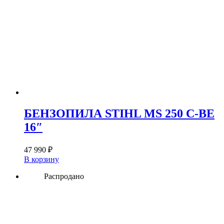
БЕНЗОПИЛА STIHL MS 250 C-BE
16″
47 990
₽
В корзину
Распродано