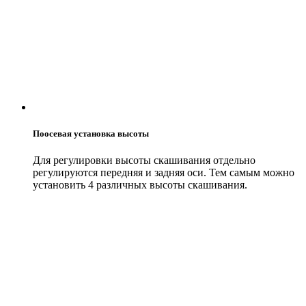
Поосевая установка высоты
Для регулировки высоты скашивания отдельно
регулируются передняя и задняя оси. Тем самым можно
установить 4 различных высоты скашивания.