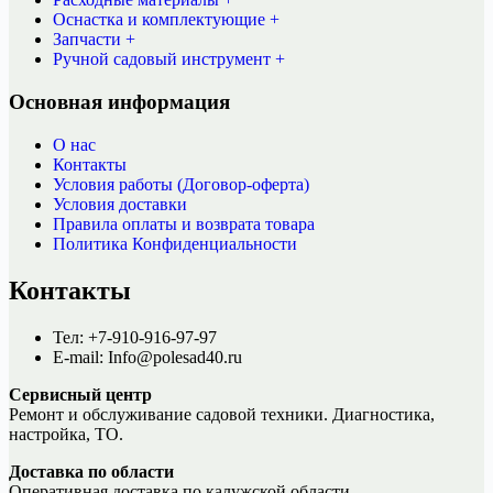
Оснастка и комплектующие +
Запчасти +
Ручной садовый инструмент +
Основная информация
О нас
Контакты
Условия работы (Договор-оферта)
Условия доставки
Правила оплаты и возврата товара
Политика Конфиденциальности
Контакты
Тел: +7-910-916-97-97
E-mail: Info@polesad40.ru
Сервисный центр
Ремонт и обслуживание садовой техники. Диагностика,
настройка, ТО.
Доставка по области
Оперативная доставка по калужской области.