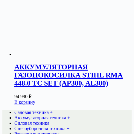
АККУМУЛЯТОРНАЯ
ГАЗОНОКОСИЛКА STIHL RMA
448.0 TC SET (AP300, AL300)
94 990
₽
В корзину
Садовая техника +
Аккумуляторная техника +
Силовая техника +
Снегоуборочная техника +
Расходные материалы +