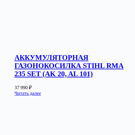
АККУМУЛЯТОРНАЯ
ГАЗОНОКОСИЛКА STIHL RMA
235 SET (AK 20, AL 101)
37 990
₽
Читать далее