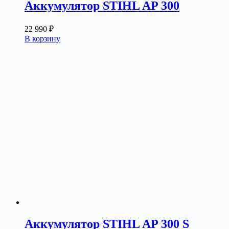
Аккумулятор STIHL AP 300
22 990
₽
В корзину
Аккумулятор STIHL AP 300 S