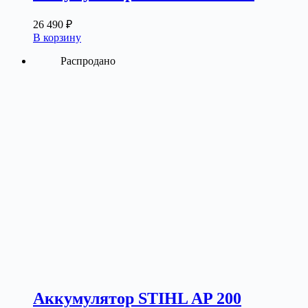
26 490
₽
В корзину
Распродано
Аккумулятор STIHL AP 200