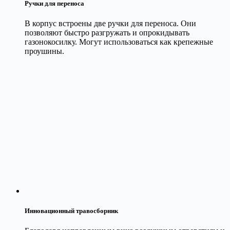
Ручки для переноса
В корпус встроены две ручки для переноса. Они
позволяют быстро разгружать и опрокидывать
газонокосилку. Могут использоваться как крепежные
проушины.
Инновационный травосборник