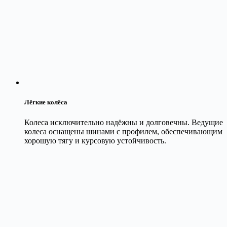
Лёгкие колёса
Колеса исключительно надёжны и долговечны. Ведущие
колеса оснащены шинами с профилем, обеспечивающим
хорошую тягу и курсовую устойчивость.