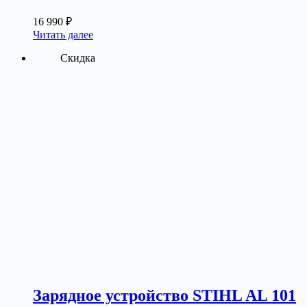
16 990
₽
Читать далее
Скидка
Зарядное устройство STIHL AL 101