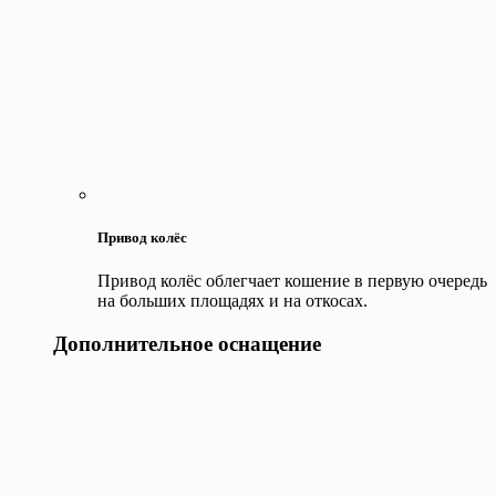
Привод колёс
Привод колёс облегчает кошение в первую очередь
на больших площадях и на откосах.
Дополнительное оснащение