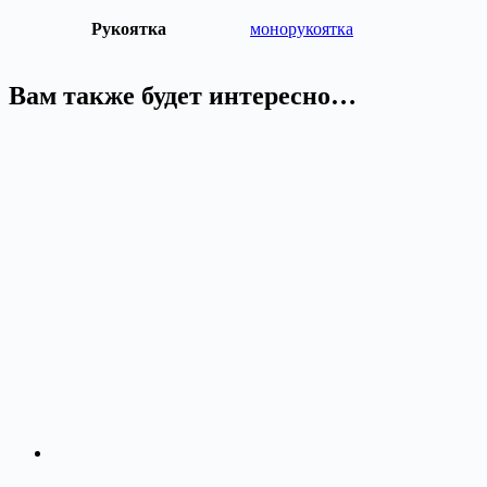
Рукоятка
монорукоятка
Вам также будет интересно…