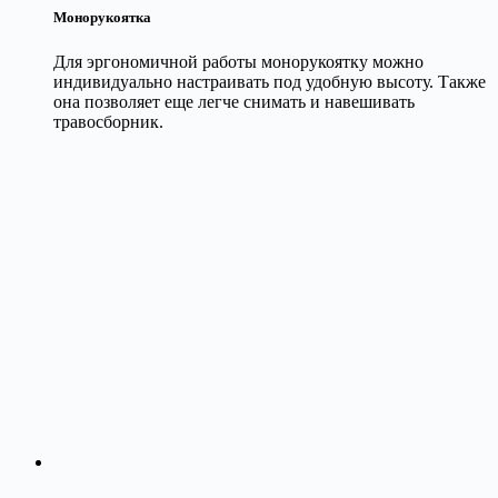
Монорукоятка
Для эргономичной работы монорукоятку можно
индивидуально настраивать под удобную высоту. Также
она позволяет еще легче снимать и навешивать
травосборник.