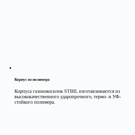
Корпус из полимера
Корпуса газонокосилок STIHL изготавливаются из
высококачественного ударопрочного, термо- и УФ-
стойкого полимера.