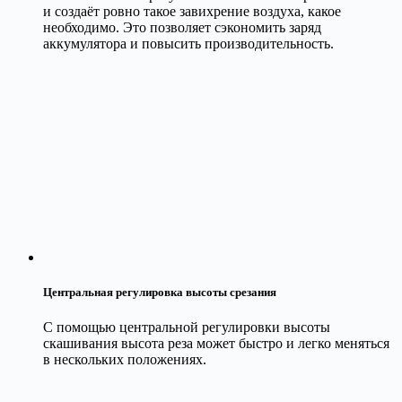
и создаёт ровно такое завихрение воздуха, какое
необходимо. Это позволяет сэкономить заряд
аккумулятора и повысить производительность.
Центральная регулировка высоты срезания
С помощью центральной регулировки высоты
скашивания высота реза может быстро и легко меняться
в нескольких положениях.