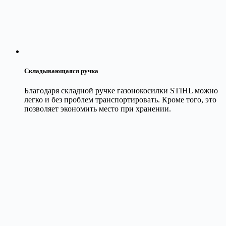
Складывающаяся ручка
Благодаря складной ручке газонокосилки STIHL можно
легко и без проблем транспортировать. Кроме того, это
позволяет экономить место при хранении.