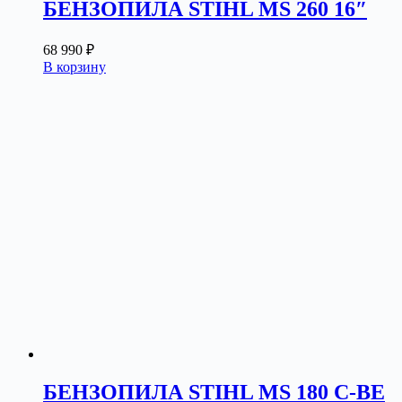
БЕНЗОПИЛА STIHL MS 260 16″
68 990
₽
В корзину
БЕНЗОПИЛА STIHL MS 180 C-BE