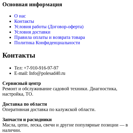
Основная информация
О нас
Контакты
Условия работы (Договор-оферта)
Условия доставки
Правила оплаты и возврата товара
Политика Конфиденциальности
Контакты
Тел: +7-910-916-97-97
E-mail: Info@polesad40.ru
Сервисный центр
Ремонт и обслуживание садовой техники. Диагностика,
настройка, ТО.
Доставка по области
Оперативная доставка по калужской области.
Запчасти и расходники
Масла, цепи, леска, свечи и другие популярные позиции — в
наличии.