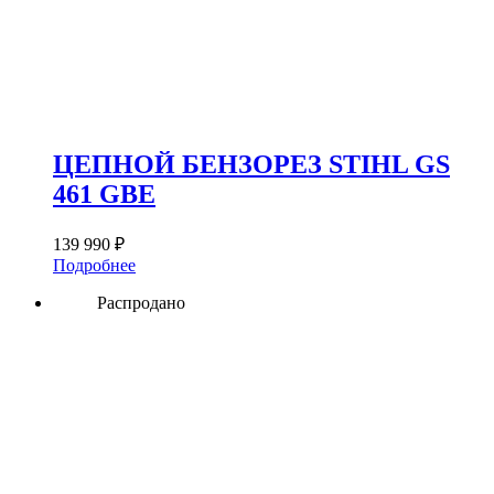
ЦЕПНОЙ БЕНЗОРЕЗ STIHL GS
461 GBE
139 990
₽
Подробнее
Распродано