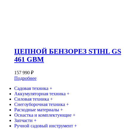
ЦЕПНОЙ БЕНЗОРЕЗ STIHL GS
461 GBM
157 990
₽
Подробнее
Садовая техника +
Аккумуляторная техника +
Силовая техника +
Снегоуборочная техника +
Расходные материалы +
Оснастка и комплектующие +
Запчасти +
Ручной садовый инструмент +