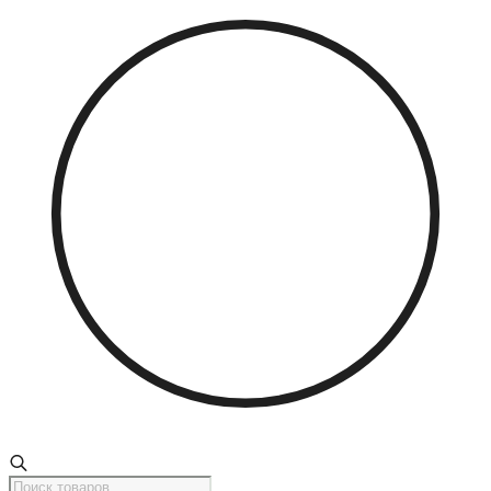
Поиск