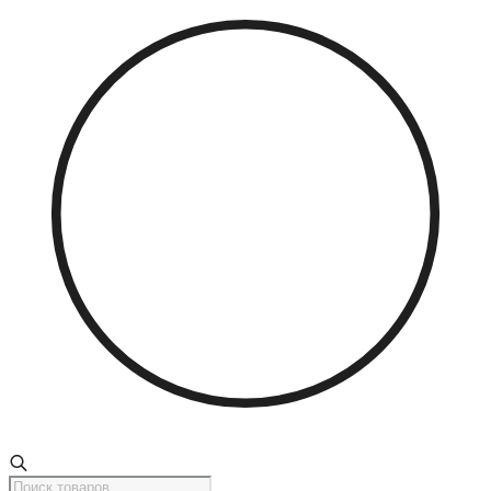
Поиск