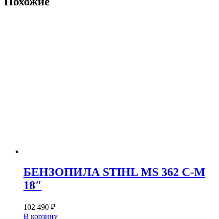
Похожие
БЕНЗОПИЛА STIHL MS 362 C-M
18″
102 490
₽
В корзину