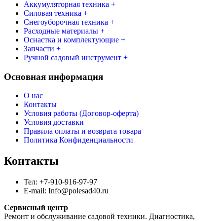
Аккумуляторная техника +
990 ₽.
Силовая техника +
Снегоуборочная техника +
Расходные материалы +
Оснастка и комплектующие +
Запчасти +
Ручной садовый инструмент +
Основная информация
О нас
Контакты
Условия работы (Договор-оферта)
Условия доставки
Правила оплаты и возврата товара
Политика Конфиденциальности
Контакты
Тел: +7-910-916-97-97
E-mail: Info@polesad40.ru
Сервисный центр
Ремонт и обслуживание садовой техники. Диагностика,