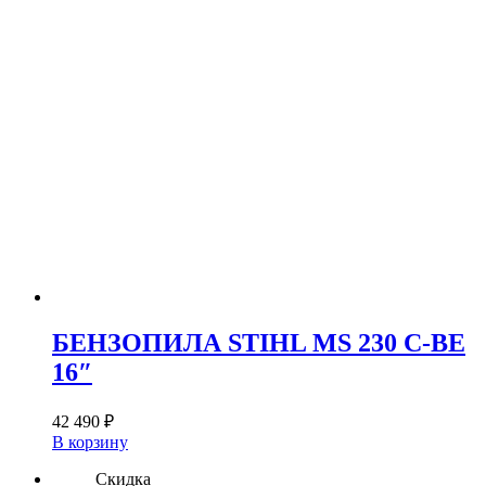
БЕНЗОПИЛА STIHL MS 230 C-BE
16″
42 490
₽
В корзину
Скидка