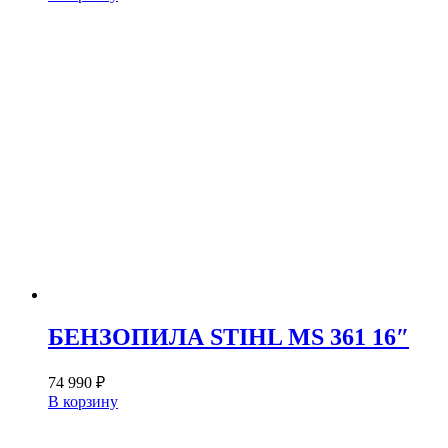
БЕНЗОПИЛА STIHL MS 361 16″
74 990
₽
В корзину