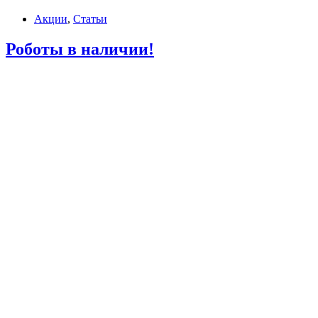
Акции
,
Статьи
Роботы в наличии!