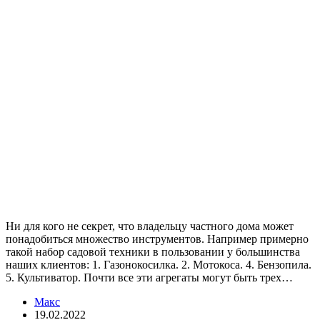
Ни для кого не секрет, что владельцу частного дома может
понадобиться множество инструментов. Например примерно
такой набор садовой техники в пользовании у большинства
наших клиентов: 1. Газонокосилка. 2. Мотокоса. 4. Бензопила.
5. Культиватор. Почти все эти агрегаты могут быть трех…
Макс
19.02.2022