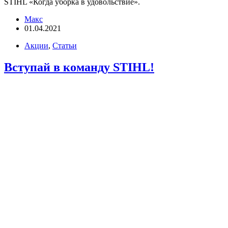
STIHL «Когда уборка в удовольствие».
Макс
01.04.2021
Акции
,
Статьи
Вступай в команду STIHL!