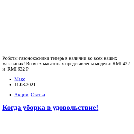
Роботы-газонокосилки теперь в наличии во всех наших
магазинах! Во всех магазинах представлены модели: RMI 422
и RMI 632 P
Макс
11.08.2021
Акции
,
Статьи
Когда уборка в удовольствие!