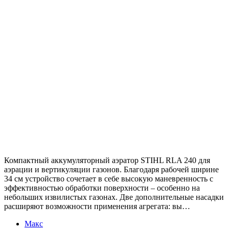
Компактный аккумуляторный аэратор STIHL RLA 240 для
аэрации и вертикуляции газонов. Благодаря рабочей ширине
34 см устройство сочетает в себе высокую маневренность с
эффективностью обработки поверхности – особенно на
небольших извилистых газонах. Две дополнительные насадки
расширяют возможности применения агрегата: вы…
Макс