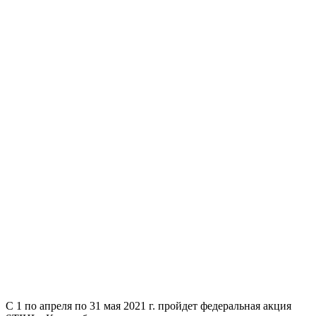
C 1 по апреля по 31 мая 2021 г. пройдет федеральная акция