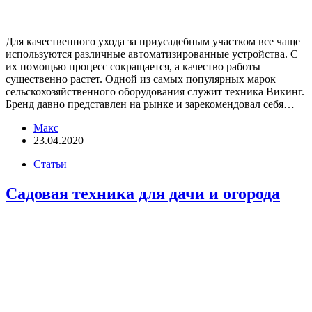
Для качественного ухода за приусадебным участком все чаще
используются различные автоматизированные устройства. С
их помощью процесс сокращается, а качество работы
существенно растет. Одной из самых популярных марок
сельскохозяйственного оборудования служит техника Викинг.
Бренд давно представлен на рынке и зарекомендовал себя…
Макс
23.04.2020
Статьи
Садовая техника для дачи и огорода