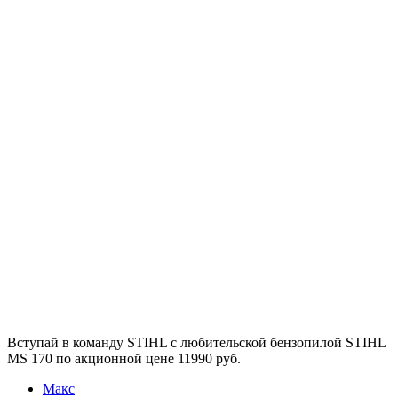
Вступай в команду STIHL с любительской бензопилой STIHL
MS 170 по акционной цене 11990 руб.
Макс