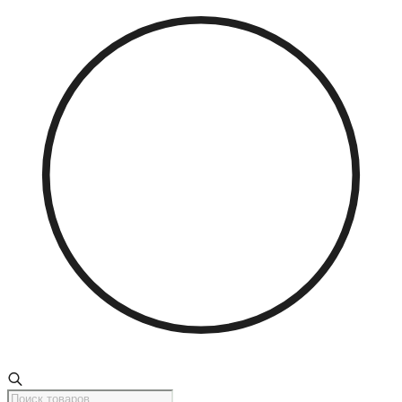
Поиск