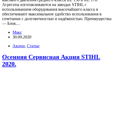
Агрегаты изготавливаются на заводах STIHL с
использованием оборудования высочайшего класса и
обеспечивают максимальное удобство использования в
сочетании с долговечностью и надёжностью. Преимущества:
— Блок…
Макс
30.09.2020
Акции
,
Статьи
Осенняя Сервисная Акция STIHL
2020.