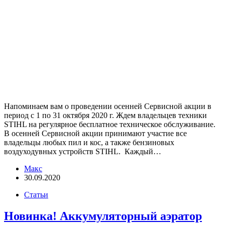
Напоминаем вам о проведении осенней Сервисной акции в
период с 1 по 31 октября 2020 г. Ждем владельцев техники
STIHL на регулярное бесплатное техническое обслуживание.
В осенней Сервисной акции принимают участие все
владельцы любых пил и кос, а также бензиновых
воздуходувных устройств STIHL. Каждый…
Макс
30.09.2020
Статьи
Новинка! Аккумуляторный аэратор