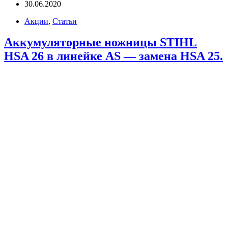
30.06.2020
Акции
,
Статьи
Аккумуляторные ножницы STIHL
HSA 26 в линейке AS — замена HSA 25.