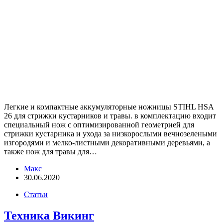
Легкие и компактные аккумуляторные ножницы STIHL HSA
26 для стрижки кустарников и травы. в комплектацию входит
специальный нож с оптимизированной геометрией для
стрижки кустарника и ухода за низкорослыми вечнозелеными
изгородями и мелко-листными декоративными деревьями, а
также нож для травы для…
Макс
30.06.2020
Статьи
Техника Викинг