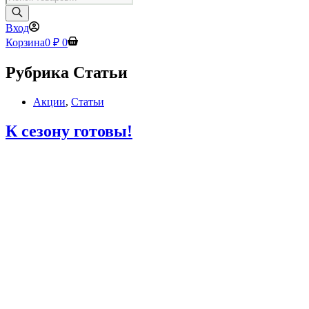
товаров
Вход
Корзина
0
₽
0
Рубрика
Статьи
Акции
,
Статьи
К сезону готовы!