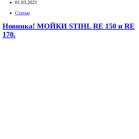
01.03.2021
Статьи
Новинка! МОЙКИ STIHL RE 150 и RE
170.