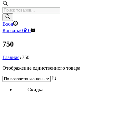
Поиск
товаров
Вход
Корзина
0
₽
0
750
Главная
750
Отображение единственного товара
Скидка