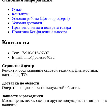
О нас
Контакты
Условия работы (Договор-оферта)
Условия доставки
Правила оплаты и возврата товара
Политика Конфиденциальности
Контакты
Тел: +7-910-916-97-97
E-mail: Info@polesad40.ru
Сервисный центр
Ремонт и обслуживание садовой техники. Диагностика,
настройка, ТО.
Доставка по области
Оперативная доставка по калужской области.
Запчасти и расходники
Масла, цепи, леска, свечи и другие популярные позиции — в
наличии.