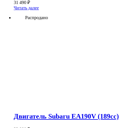
31 490
₽
Читать далее
Распродано
Двигатель Subaru EA190V (189сс)