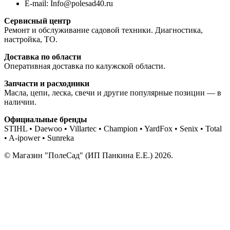
E-mail: Info@polesad40.ru
Сервисный центр
Ремонт и обслуживание садовой техники. Диагностика,
настройка, ТО.
Доставка по области
Оперативная доставка по калужской области.
Запчасти и расходники
Масла, цепи, леска, свечи и другие популярные позиции — в
наличии.
Официальные бренды
STIHL • Daewoo • Villartec • Champion • YardFox • Senix • Total
• A-ipower • Sunreka
© Магазин "ПолеСад" (ИП Панкина Е.Е.) 2026.