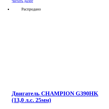
Читать далее
Распродано
Двигатель CHAMPION G390HK
(13,0 л.с. 25мм)