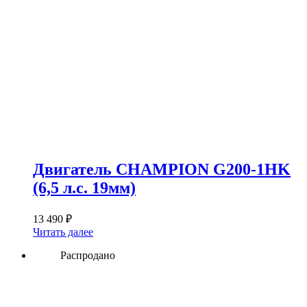
Двигатель CHAMPION G200-1HK
(6,5 л.с. 19мм)
13 490
₽
Читать далее
Распродано