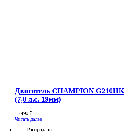
Двигатель CHAMPION G210HK
(7,0 л.с. 19мм)
15 490
₽
Читать далее
Распродано