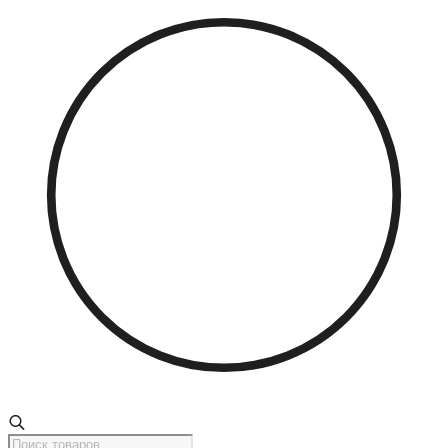
Поиск