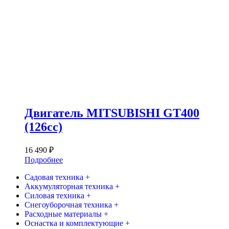
Двигатель MITSUBISHI GT400
(126сс)
16 490
₽
Подробнее
Садовая техника +
Аккумуляторная техника +
Силовая техника +
Снегоуборочная техника +
Расходные материалы +
Оснастка и комплектующие +