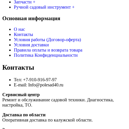
Запчасти +
Ручной садовый инструмент +
Основная информация
О нас
Контакты
Условия работы (Договор-оферта)
Условия доставки
Правила оплаты и возврата товара
Политика Конфиденциальности
Контакты
Тел: +7-910-916-97-97
E-mail: Info@polesad40.ru
Сервисный центр
Ремонт и обслуживание садовой техники. Диагностика,
настройка, ТО.
Доставка по области
Оперативная доставка по калужской области.