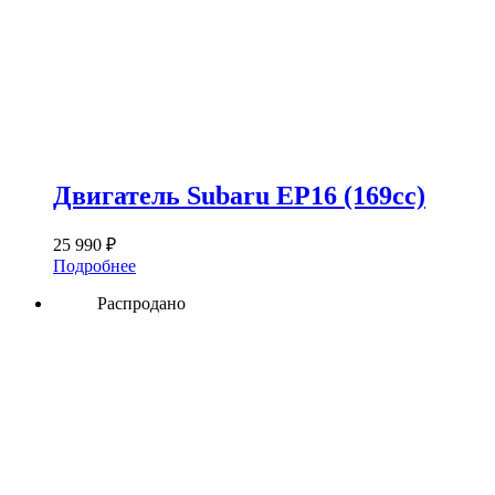
Двигатель Subaru EP16 (169сс)
25 990
₽
Подробнее
Распродано