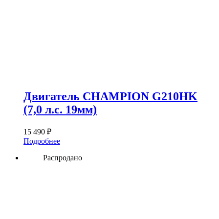
Двигатель CHAMPION G210HK
(7,0 л.с. 19мм)
15 490
₽
Подробнее
Распродано