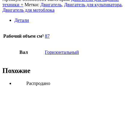
техники +
Метки:
Двигатель
,
Двигатель для культиватора
,
Двигатель для мотоблока
Детали
Рабочий объем см³
87
Вал
Горизонтальный
Похожие
Распродано