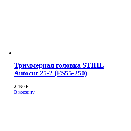
Триммерная головка STIHL
Autocut 25-2 (FS55-250)
2 490
₽
В корзину