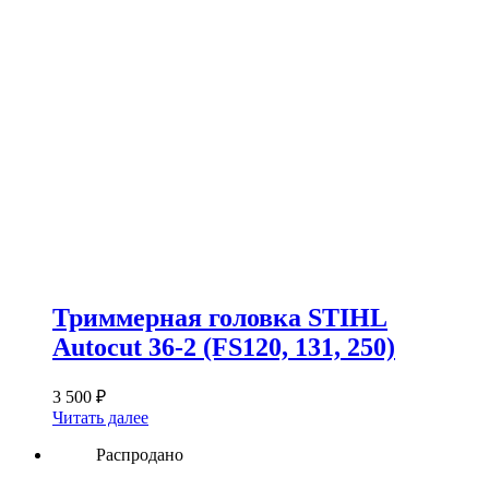
Триммерная головка STIHL
Autocut 36-2 (FS120, 131, 250)
3 500
₽
Читать далее
Распродано