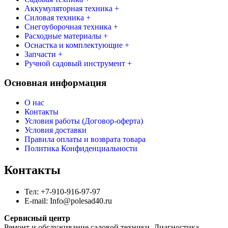
Аккумуляторная техника +
Силовая техника +
Снегоуборочная техника +
Расходные материалы +
Оснастка и комплектующие +
Запчасти +
Ручной садовый инструмент +
Основная информация
О нас
Контакты
Условия работы (Договор-оферта)
Условия доставки
Правила оплаты и возврата товара
Политика Конфиденциальности
Контакты
Тел: +7-910-916-97-97
E-mail: Info@polesad40.ru
Сервисный центр
Ремонт и обслуживание садовой техники. Диагностика,