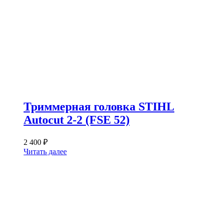
Триммерная головка STIHL
Autocut 2-2 (FSE 52)
2 400
₽
Читать далее