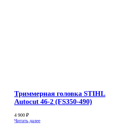
Триммерная головка STIHL
Autocut 46-2 (FS350-490)
4 900
₽
Читать далее