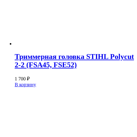
Триммерная головка STIHL Polycut
2-2 (FSA45, FSE52)
1 700
₽
В корзину