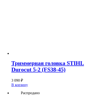
Триммерная головка STIHL
Durocut 5-2 (FS38-45)
3 090
₽
В корзину
Распродано