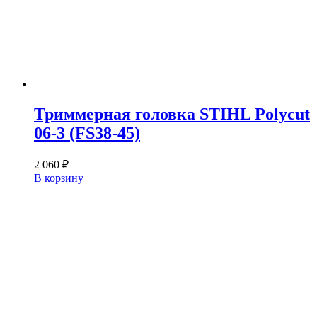
Триммерная головка STIHL Polycut
06-3 (FS38-45)
2 060
₽
В корзину