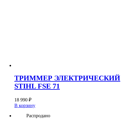
ТРИММЕР ЭЛЕКТРИЧЕСКИЙ
STIHL FSE 71
18 990
₽
В корзину
Распродано