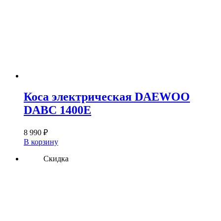
Коса электрическая DAEWOO
DABC 1400E
8 990
₽
В корзину
Скидка