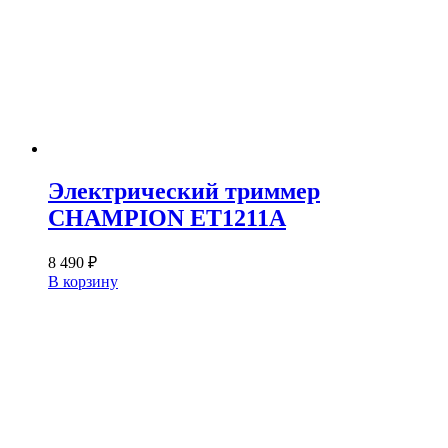
Электрический триммер
CHAMPION ET1211A
8 490
₽
В корзину