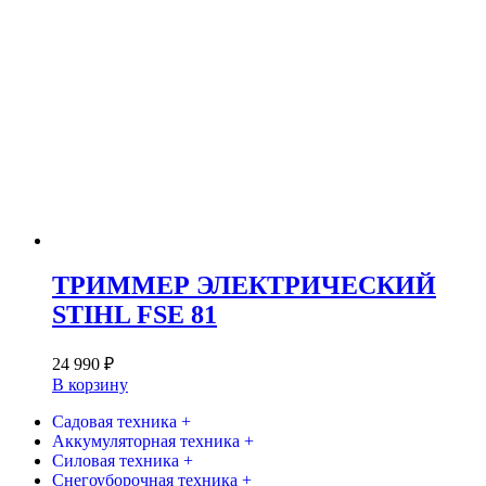
ТРИММЕР ЭЛЕКТРИЧЕСКИЙ
STIHL FSE 81
24 990
₽
В корзину
Садовая техника +
Аккумуляторная техника +
Силовая техника +
Снегоуборочная техника +