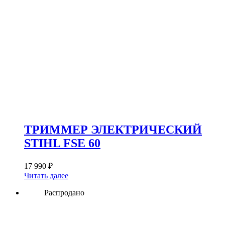
ТРИММЕР ЭЛЕКТРИЧЕСКИЙ
STIHL FSE 60
17 990
₽
Читать далее
Распродано