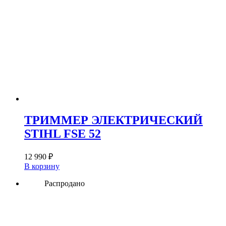
ТРИММЕР ЭЛЕКТРИЧЕСКИЙ
STIHL FSE 52
12 990
₽
В корзину
Распродано