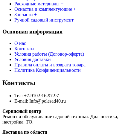
Расходные материалы +
Оснастка и комплектующие +
Запчасти +
Ручной садовый инструмент +
Основная информация
О нас
Контакты
Условия работы (Договор-оферта)
Условия доставки
Правила оплаты и возврата товара
Политика Конфиденциальности
Контакты
Тел: +7-910-916-97-97
E-mail: Info@polesad40.ru
Сервисный центр
Ремонт и обслуживание садовой техники. Диагностика,
настройка, ТО.
Доставка по области