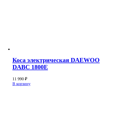
Коса электрическая DAEWOO
DABC 1800E
11 990
₽
В корзину