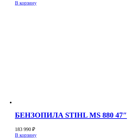
В корзину
БЕНЗОПИЛА STIHL MS 880 47″
183 990
₽
В корзину