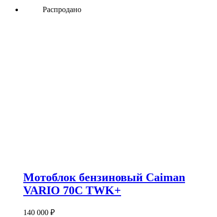
Распродано
Мотоблок бензиновый Caiman
VARIO 70C TWK+
140 000
₽