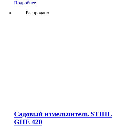
Подробнее
Распродано
Садовый измельчитель STIHL
GHE 420