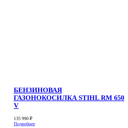
БЕНЗИНОВАЯ
ГАЗОНОКОСИЛКА STIHL RM 650
V
135 990
₽
Подробнее