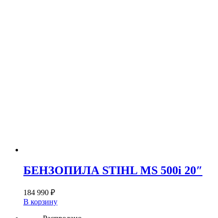
БЕНЗОПИЛА STIHL MS 500i 20″
184 990
₽
В корзину