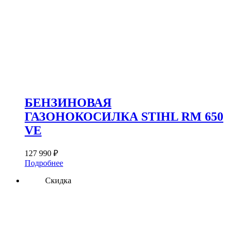
БЕНЗИНОВАЯ
ГАЗОНОКОСИЛКА STIHL RM 650
VE
127 990
₽
Подробнее
Скидка