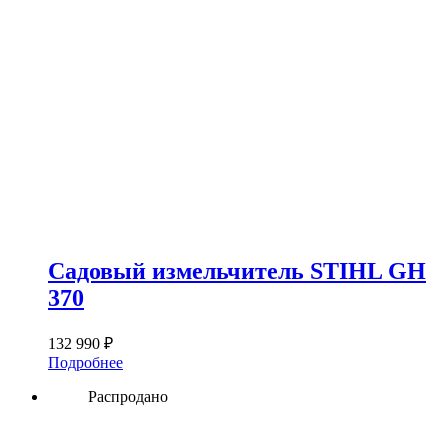
Садовый измельчитель STIHL GH
370
132 990
₽
Подробнее
Распродано