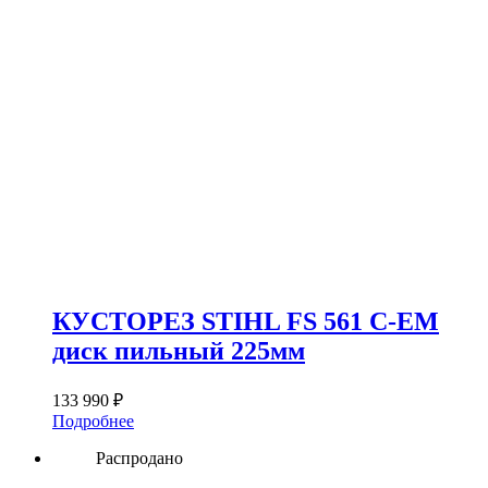
КУСТОРЕЗ STIHL FS 561 C-EM
диск пильный 225мм
133 990
₽
Подробнее
Распродано