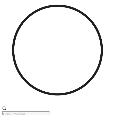
Поиск