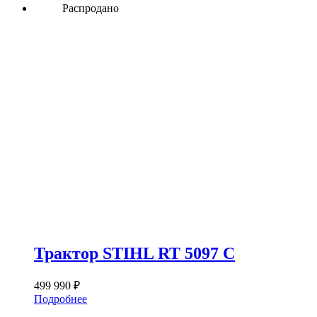
Распродано
Трактор STIHL RT 5097 C
499 990
₽
Подробнее