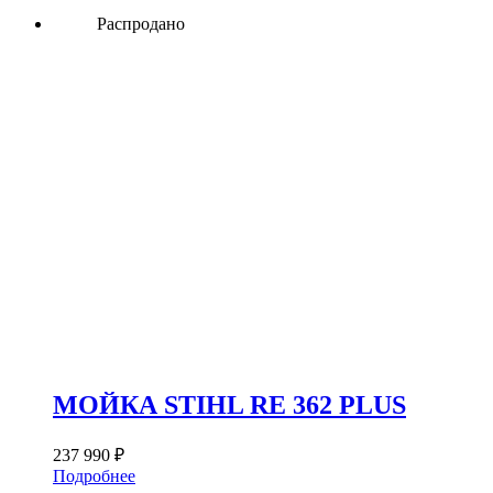
Распродано
МОЙКА STIHL RE 362 PLUS
237 990
₽
Подробнее