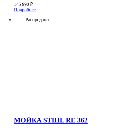
145 990
₽
Подробнее
Распродано
МОЙКА STIHL RE 362