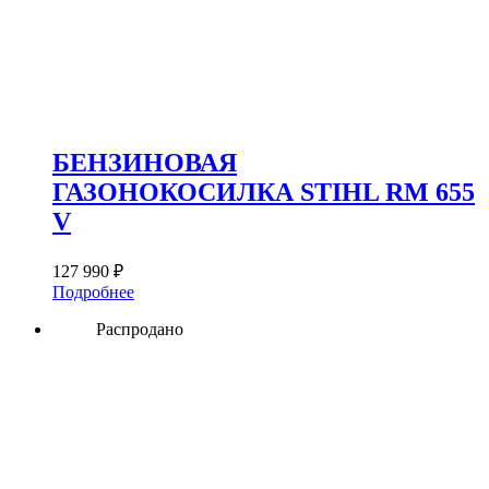
БЕНЗИНОВАЯ
ГАЗОНОКОСИЛКА STIHL RM 655
V
127 990
₽
Подробнее
Распродано