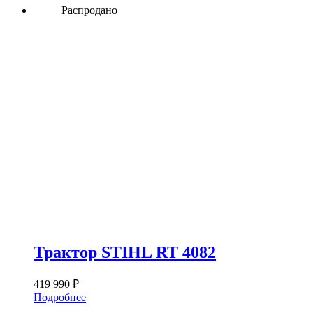
Распродано
Трактор STIHL RT 4082
419 990
₽
Подробнее