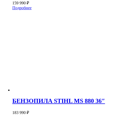
159 990
₽
Подробнее
БЕНЗОПИЛА STIHL MS 880 36″
183 990
₽