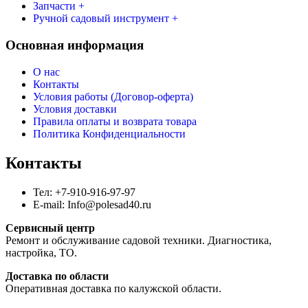
Запчасти +
Ручной садовый инструмент +
Основная информация
О нас
Контакты
Условия работы (Договор-оферта)
Условия доставки
Правила оплаты и возврата товара
Политика Конфиденциальности
Контакты
Тел: +7-910-916-97-97
E-mail: Info@polesad40.ru
Сервисный центр
Ремонт и обслуживание садовой техники. Диагностика,
настройка, ТО.
Доставка по области
Оперативная доставка по калужской области.