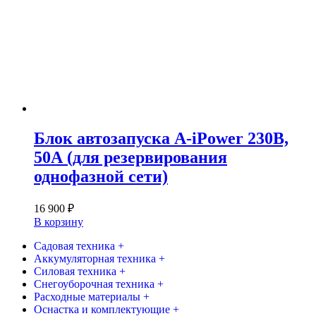
Блок автозапуска A-iPower 230В,
50А (для резервирования
однофазной сети)
16 900
₽
В корзину
Садовая техника +
Аккумуляторная техника +
Силовая техника +
Снегоуборочная техника +
Расходные материалы +
Оснастка и комплектующие +