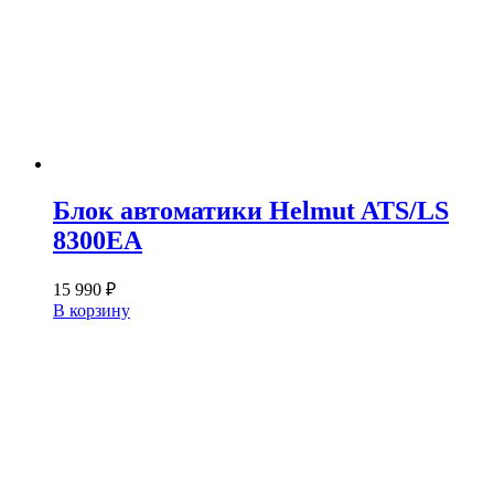
Блок автоматики Helmut ATS/LS
8300EA
15 990
₽
В корзину