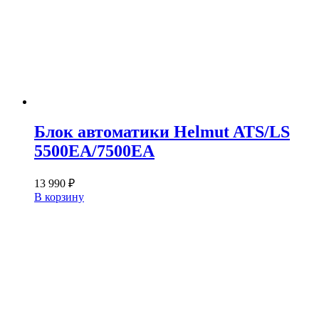
Блок автоматики Helmut ATS/LS
5500EA/7500EA
13 990
₽
В корзину