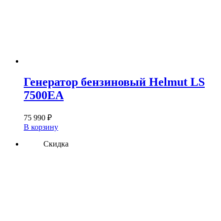
Генератор бензиновый Helmut LS
7500EA
75 990
₽
В корзину
Скидка