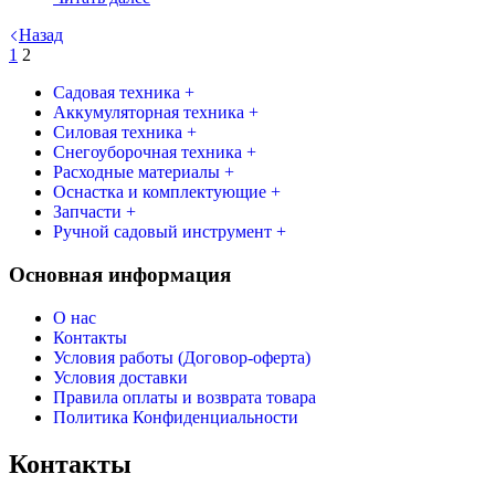
Назад
1
2
Садовая техника +
Аккумуляторная техника +
Силовая техника +
Снегоуборочная техника +
Расходные материалы +
Оснастка и комплектующие +
Запчасти +
Ручной садовый инструмент +
Основная информация
О нас
Контакты
Условия работы (Договор-оферта)
Условия доставки
Правила оплаты и возврата товара
Политика Конфиденциальности
Контакты