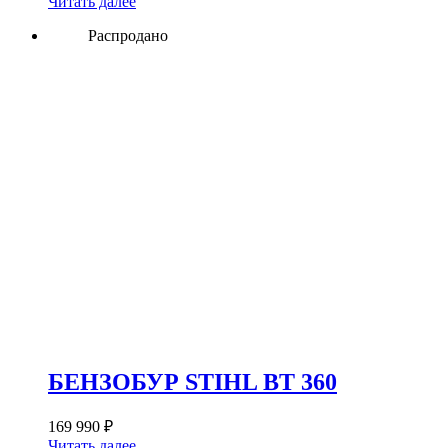
Читать далее
Распродано
БЕНЗОБУР STIHL BT 360
169 990
₽
Читать далее