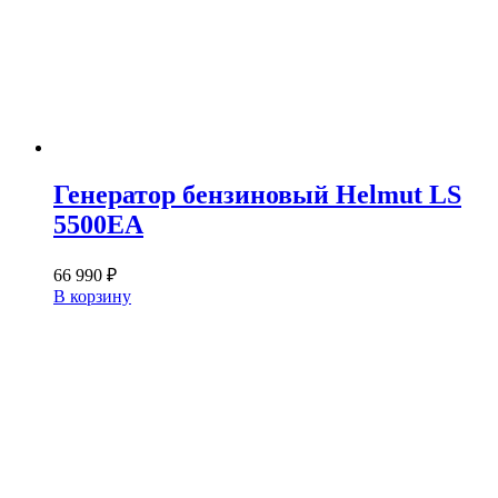
Генератор бензиновый Helmut LS
5500EA
66 990
₽
В корзину