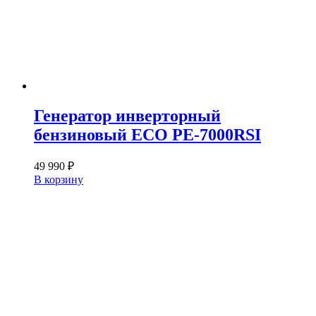
Генератор инверторный
бензиновый ECO PE-7000RSI
49 990
₽
В корзину