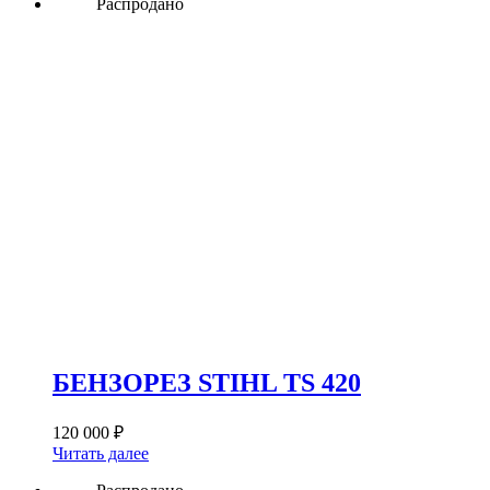
Распродано
БЕНЗОРЕЗ STIHL TS 420
120 000
₽
Читать далее