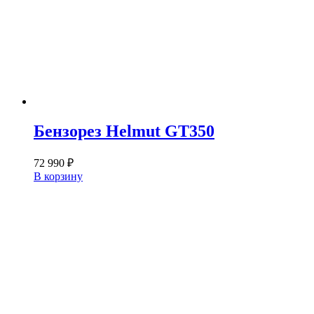
Бензорез Helmut GT350
72 990
₽
В корзину