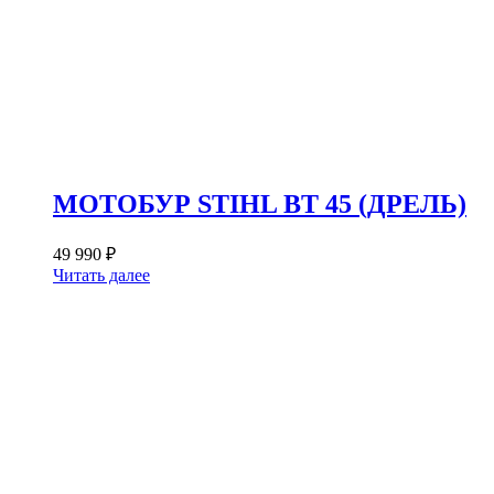
МОТОБУР STIHL BT 45 (ДРЕЛЬ)
49 990
₽
Читать далее