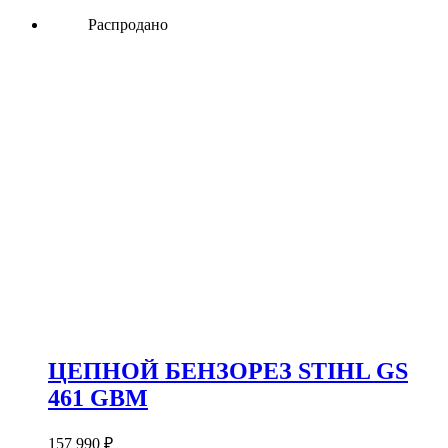
Распродано
ЦЕПНОЙ БЕНЗОРЕЗ STIHL GS
461 GBM
157 990
₽