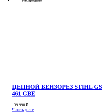
Распродано
ЦЕПНОЙ БЕНЗОРЕЗ STIHL GS
461 GBE
139 990
₽
Читать далее