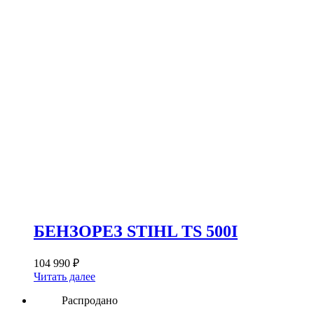
590 ₽.
БЕНЗОРЕЗ STIHL TS 500I
104 990
₽
Читать далее
Распродано