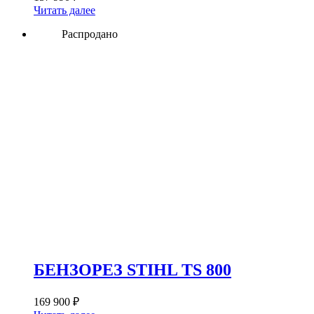
Читать далее
Распродано
БЕНЗОРЕЗ STIHL TS 800
169 900
₽