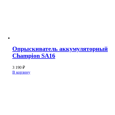
Опрыскиватель аккумуляторный
Champion SA16
3 190
₽
В корзину