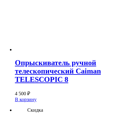
Опрыскиватель ручной
телескопический Caiman
TELESCOPIC 8
4 500
₽
В корзину
Скидка