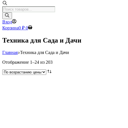
Поиск
товаров
Вход
Корзина
0
₽
0
Техника для Сада и Дачи
Главная
Техника для Сада и Дачи
Цены:
Отображение 1–24 из 203
по
возрастанию