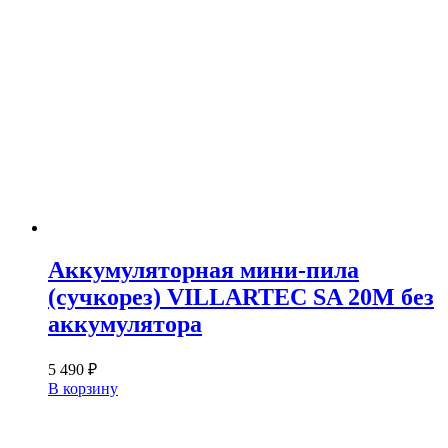
Аккумуляторная мини-пила
(сучкорез) VILLARTEC SA 20M без
аккумулятора
5 490
₽
В корзину