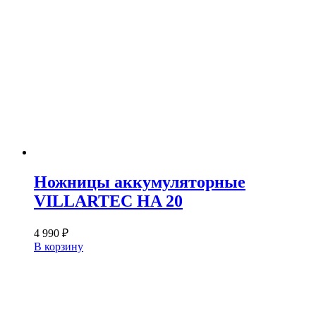
Ножницы аккумуляторные
VILLARTEC HA 20
4 990
₽
В корзину