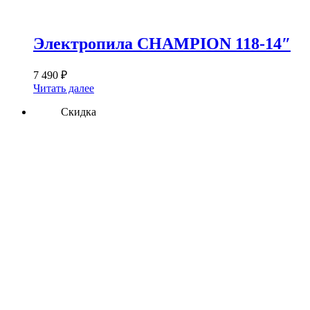
Электропила CHAMPION 118-14″
7 490
₽
Читать далее
Скидка