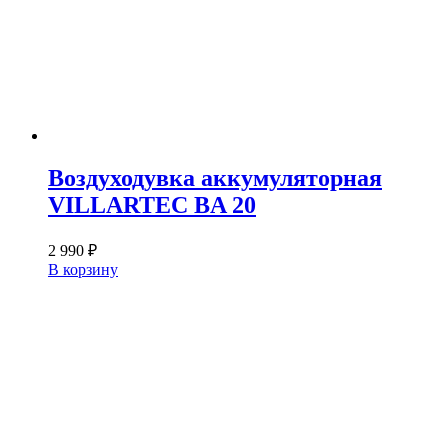
Воздуходувка аккумуляторная
VILLARTEC BA 20
2 990
₽
В корзину