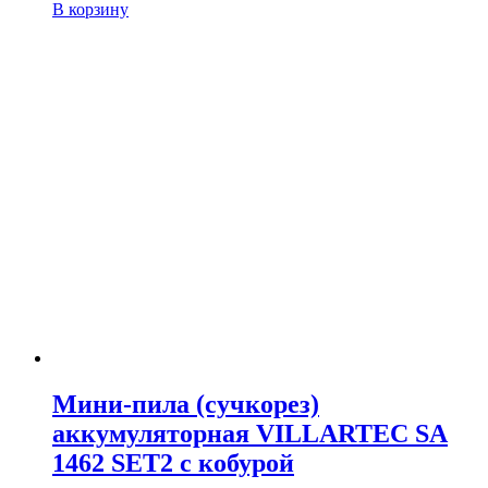
В корзину
Мини-пила (сучкорез)
аккумуляторная VILLARTEC SA
1462 SET2 с кобурой