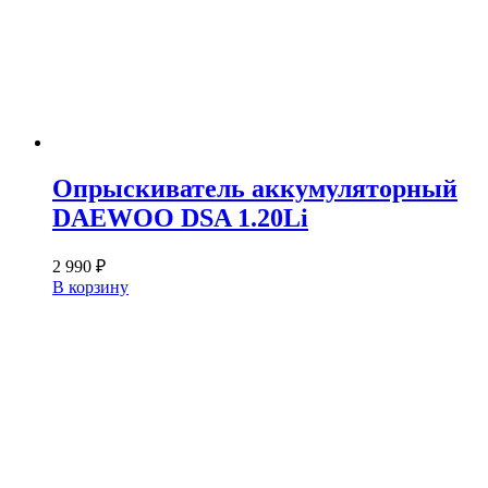
Опрыскиватель аккумуляторный
DAEWOO DSA 1.20Li
2 990
₽
В корзину