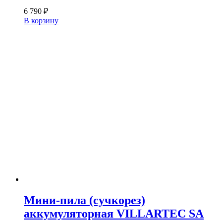
6 790
₽
В корзину
Мини-пила (сучкорез)
аккумуляторная VILLARTEC SA