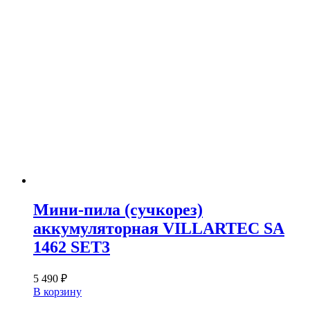
Мини-пила (сучкорез)
аккумуляторная VILLARTEC SA
1462 SET3
5 490
₽
В корзину