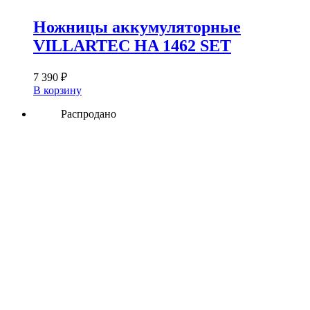
Ножницы аккумуляторные
VILLARTEC HA 1462 SET
7 390
₽
В корзину
Распродано