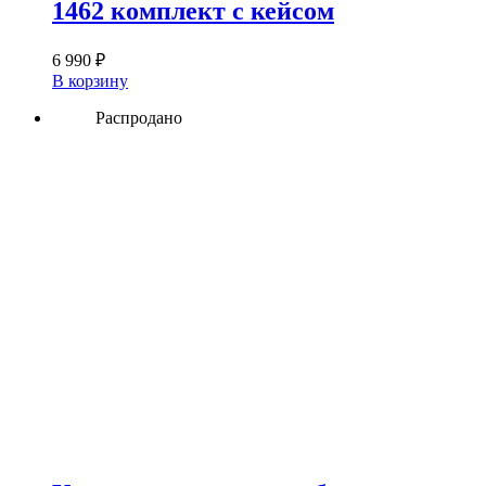
1462 комплект с кейсом
6 990
₽
В корзину
Распродано