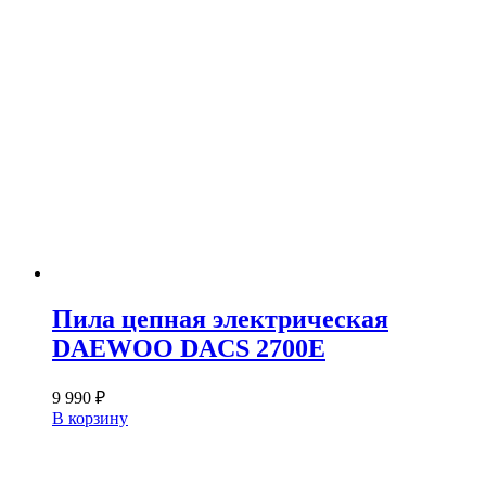
Пила цепная электрическая
DAEWOO DACS 2700E
9 990
₽
В корзину