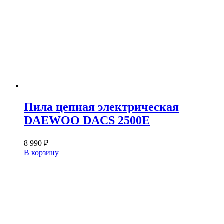
Пила цепная электрическая
DAEWOO DACS 2500E
8 990
₽
В корзину