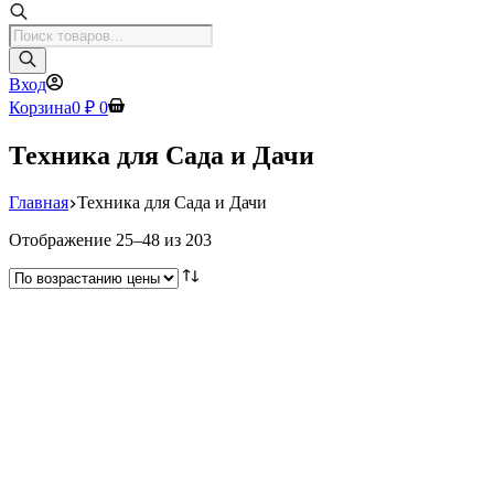
Поиск
товаров
Вход
Корзина
0
₽
0
Техника для Сада и Дачи
Главная
Техника для Сада и Дачи
Цены:
Отображение 25–48 из 203
по
возрастанию