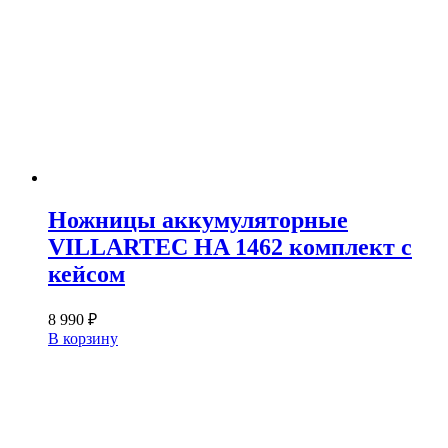
Ножницы аккумуляторные
VILLARTEC HA 1462 комплект с
кейсом
8 990
₽
В корзину