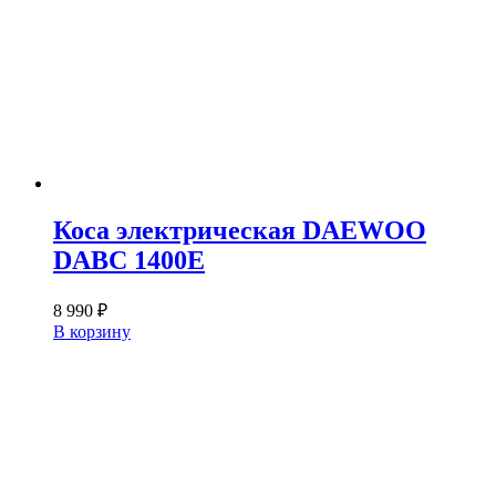
Коса электрическая DAEWOO
DABC 1400E
8 990
₽
В корзину