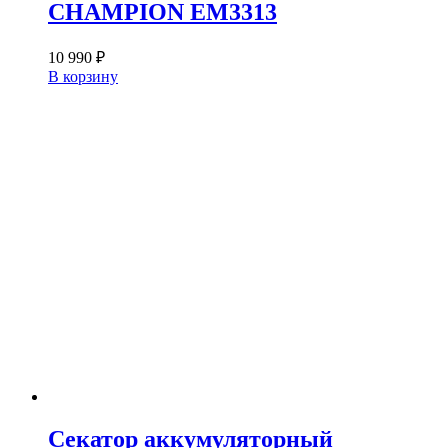
CHAMPION EM3313
10 990
₽
В корзину
Секатор аккумуляторный