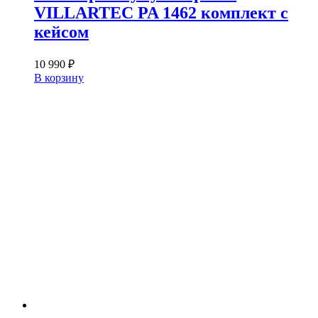
VILLARTEC PA 1462 комплект с
кейсом
10 990
₽
В корзину