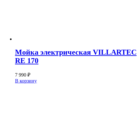
Мойка электрическая VILLARTEC
RE 170
7 990
₽
В корзину