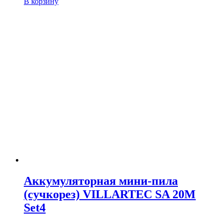
В корзину
Аккумуляторная мини-пила
(сучкорез) VILLARTEC SA 20M
Set4