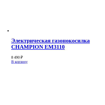
Электрическая газонокосилка
CHAMPION EM3110
8 490
₽
В корзину