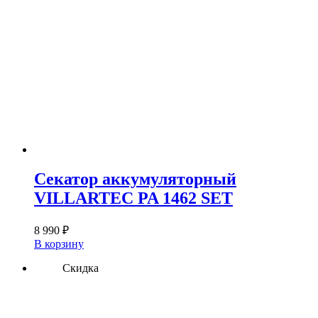
Секатор аккумуляторный
VILLARTEC PA 1462 SET
8 990
₽
В корзину
Скидка