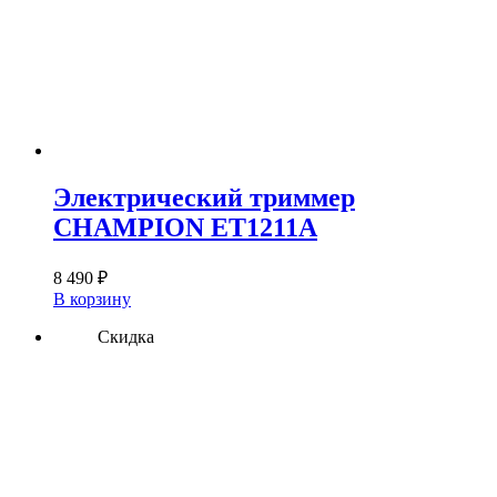
Электрический триммер
CHAMPION ET1211A
8 490
₽
В корзину
Скидка