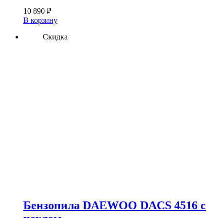
10 890
₽
В корзину
Скидка
Бензопила DAEWOO DACS 4516 с