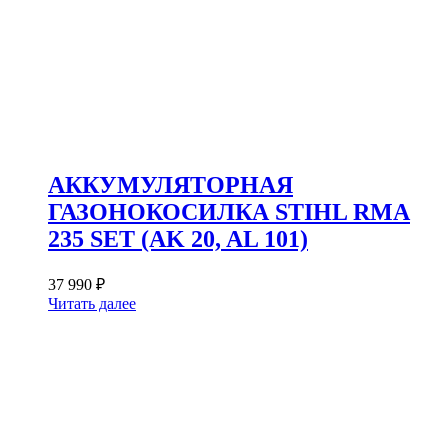
АККУМУЛЯТОРНАЯ
ГАЗОНОКОСИЛКА STIHL RMA
235 SET (AK 20, AL 101)
37 990
₽
Читать далее