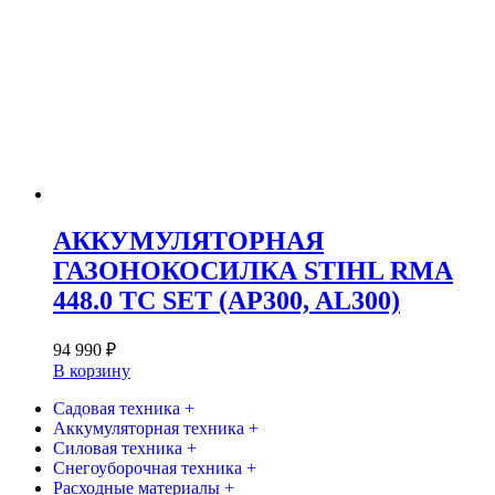
АККУМУЛЯТОРНАЯ
ГАЗОНОКОСИЛКА STIHL RMA
448.0 TC SET (AP300, AL300)
94 990
₽
В корзину
Садовая техника +
Аккумуляторная техника +
Силовая техника +
Снегоуборочная техника +
Расходные материалы +