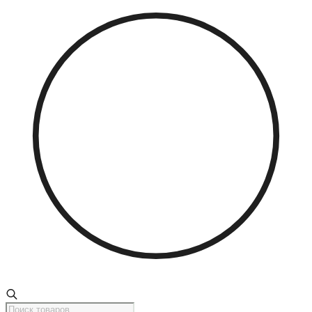
Поиск