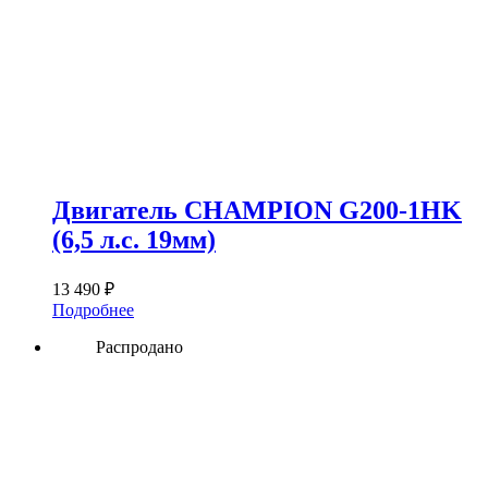
Двигатель CHAMPION G200-1HK
(6,5 л.с. 19мм)
13 490
₽
Подробнее
Распродано