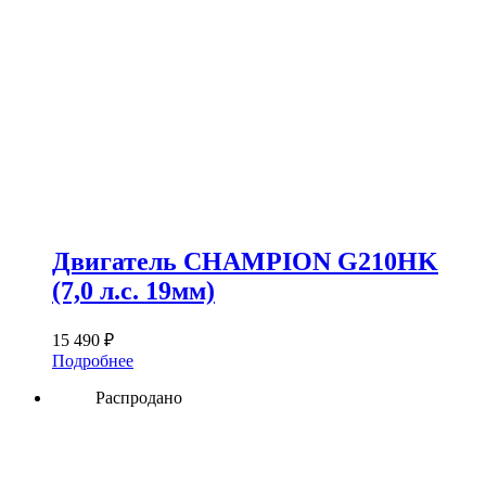
Двигатель CHAMPION G210HK
(7,0 л.с. 19мм)
15 490
₽
Подробнее
Распродано