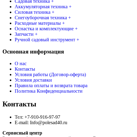
Садовая техника +
Аккумуляторная техника +
Силовая техника +
Снегоуборочная техника +
Расходные материалы +
Оснастка и комплектующие +
Запчасти +
Ручной садовый инструмент +
Основная информация
О нас
Контакты
Условия работы (Договор-оферта)
Условия доставки
Правила оплаты и возврата товара
Политика Конфиденциальности
Контакты
Тел: +7-910-916-97-97
E-mail: Info@polesad40.ru
Сервисный центр