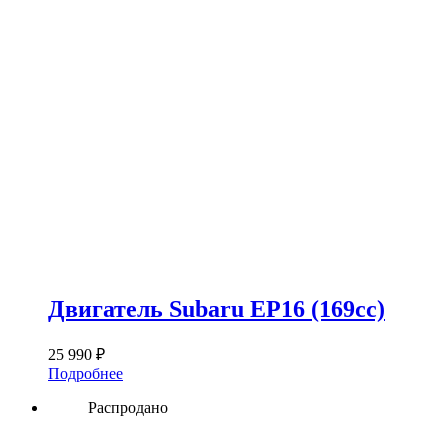
Двигатель Subaru EP16 (169сс)
25 990
₽
Подробнее
Распродано