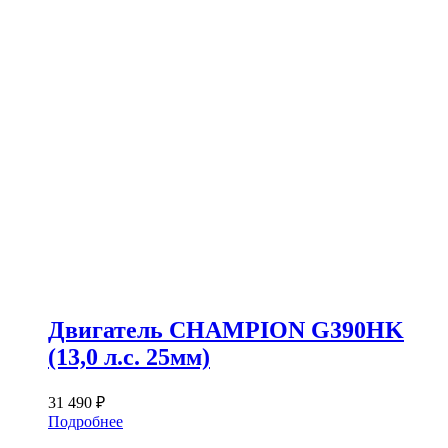
Двигатель CHAMPION G390HK
(13,0 л.с. 25мм)
31 490
₽
Подробнее