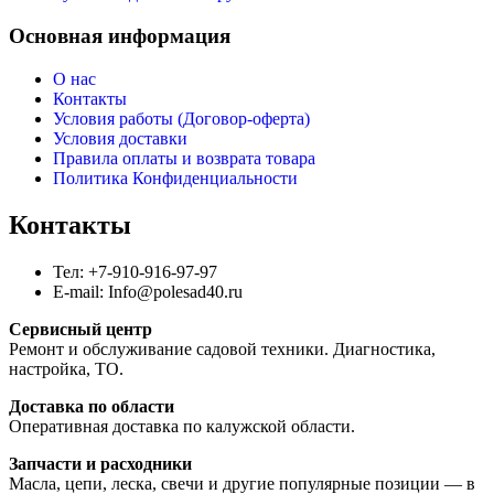
Основная информация
О нас
Контакты
Условия работы (Договор-оферта)
Условия доставки
Правила оплаты и возврата товара
Политика Конфиденциальности
Контакты
Тел: +7-910-916-97-97
E-mail: Info@polesad40.ru
Сервисный центр
Ремонт и обслуживание садовой техники. Диагностика,
настройка, ТО.
Доставка по области
Оперативная доставка по калужской области.
Запчасти и расходники
Масла, цепи, леска, свечи и другие популярные позиции — в