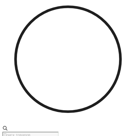
Поиск