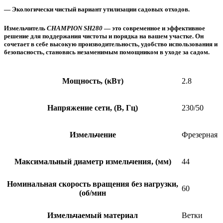
— Экологически чистый вариант утилизации садовых отходов.
Измельчитель
CHAMPION SH280
— это современное и эффективное
решение для поддержания чистоты и порядка на вашем участке. Он
сочетает в себе высокую производительность, удобство использования и
безопасность, становясь незаменимым помощником в уходе за садом.
Мощность, (кВт)
2.8
Напряжение сети, (В, Гц)
230/50
Измельчение
Фрезерная
Максимальный диаметр измельчения, (мм)
44
Номинальная скорость вращения без нагрузки,
60
(об/мин
Измельчаемый материал
Ветки