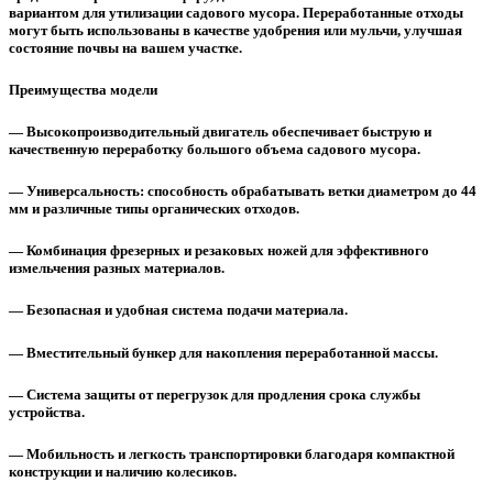
вариантом для утилизации садового мусора. Переработанные отходы
могут быть использованы в качестве удобрения или мульчи, улучшая
состояние почвы на вашем участке.
Преимущества модели
— Высокопроизводительный двигатель обеспечивает быструю и
качественную переработку большого объема садового мусора.
— Универсальность: способность обрабатывать ветки диаметром до 44
мм и различные типы органических отходов.
— Комбинация фрезерных и резаковых ножей для эффективного
измельчения разных материалов.
— Безопасная и удобная система подачи материала.
— Вместительный бункер для накопления переработанной массы.
— Система защиты от перегрузок для продления срока службы
устройства.
— Мобильность и легкость транспортировки благодаря компактной
конструкции и наличию колесиков.