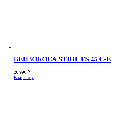
БЕНЗОКОСА STIHL FS 45 C-E
26 990
₽
В корзину