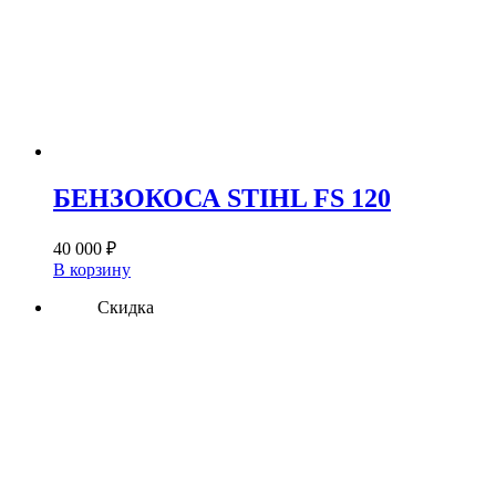
БЕНЗОКОСА STIHL FS 120
40 000
₽
В корзину
Скидка