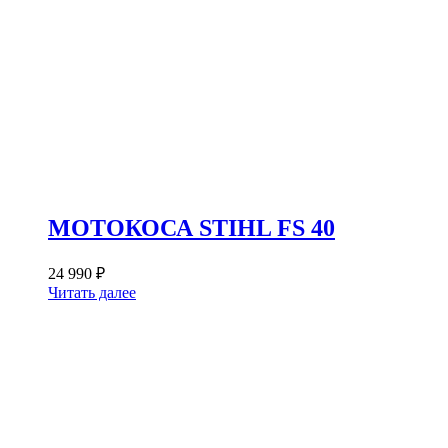
МОТОКОСА STIHL FS 40
24 990
₽
Читать далее