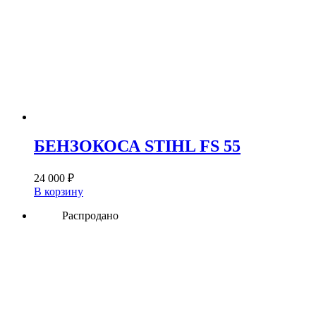
БЕНЗОКОСА STIHL FS 55
24 000
₽
В корзину
Распродано