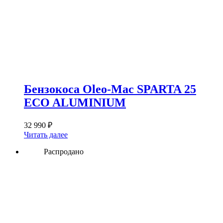
Бензокоса Oleo-Mac SPARTA 25
ECO ALUMINIUM
32 990
₽
Читать далее
Распродано