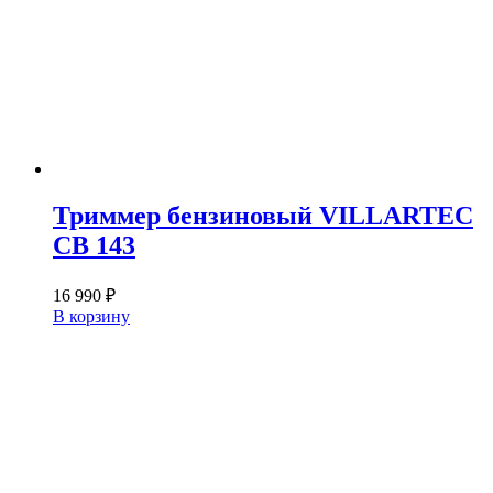
Триммер бензиновый VILLARTEC
CB 143
16 990
₽
В корзину