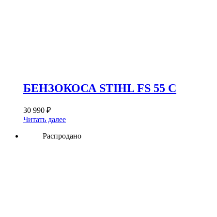
БЕНЗОКОСА STIHL FS 55 C
30 990
₽
Читать далее
Распродано