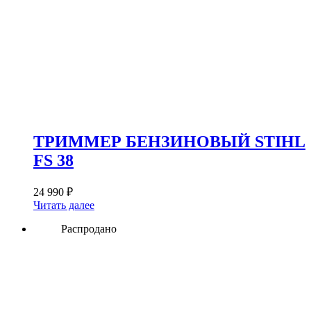
ТРИММЕР БЕНЗИНОВЫЙ STIHL
FS 38
24 990
₽
Читать далее
Распродано