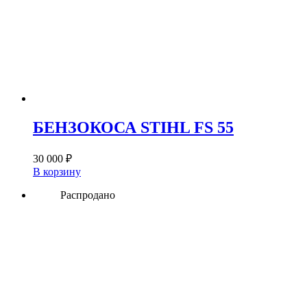
БЕНЗОКОСА STIHL FS 55
30 000
₽
В корзину
Распродано