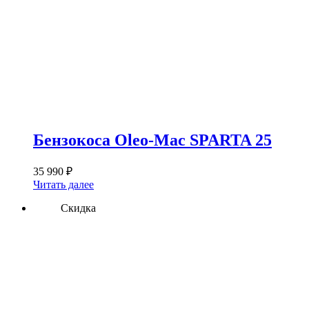
Бензокоса Oleo-Mac SPARTA 25
35 990
₽
Читать далее
Скидка