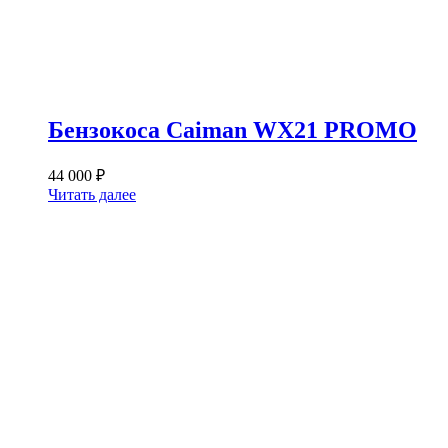
Бензокоса Caiman WX21 PROMO
44 000
₽
Читать далее