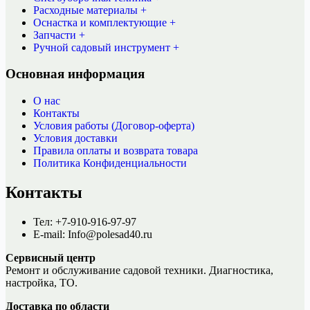
Расходные материалы +
Оснастка и комплектующие +
Запчасти +
Ручной садовый инструмент +
Основная информация
О нас
Контакты
Условия работы (Договор-оферта)
Условия доставки
Правила оплаты и возврата товара
Политика Конфиденциальности
Контакты
Тел: +7-910-916-97-97
E-mail: Info@polesad40.ru
Сервисный центр
Ремонт и обслуживание садовой техники. Диагностика,
настройка, ТО.
Доставка по области