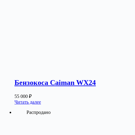
Бензокоса Caiman WX24
55 000
₽
Читать далее
Распродано