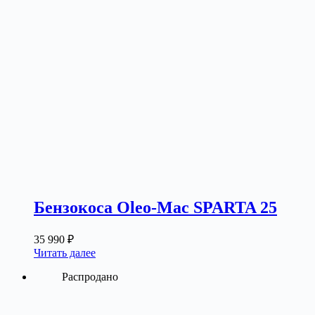
Бензокоса Oleo-Mac SPARTA 25
35 990
₽
Читать далее
Распродано