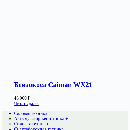
Бензокоса Caiman WX21
46 000
₽
Читать далее
Садовая техника +
Аккумуляторная техника +
Силовая техника +
Снегоуборочная техника +