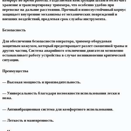
комфорт во время работы. Разделяемая конструкция штанги облегчает
хранение и транспортировку триммера, что особенно удобно при
перевозке на дальние расстояния. Прочный и износоустойчивый корпус
защищает внутренние механизмы от механических повреждений и
внешних воздействий, продлевая срок службы инструмента.
Безопасность
Для обеспечения безопасности оператора, триммер оборудован
защитным кожухом, который предотвращает разлет скошенной травы и
других частиц. Система аварийного отключения двигателя мгновенно
останавливает работу устройства в случае возникновения критической
ситуации.
Преимущества
— Высокая мощность и производительность.
— Универсальность благодаря возможности использования лески и
ножа.
— Антивибрационная система для комфортного использования.
— Легкость и маневренность.