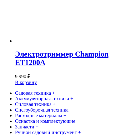
Электротриммер Champion
ET1200A
9 990
₽
В корзину
Садовая техника +
Аккумуляторная техника +
Силовая техника +
Снегоуборочная техника +
Расходные материалы +
Оснастка и комплектующие +
Запчасти +
Ручной садовый инструмент +