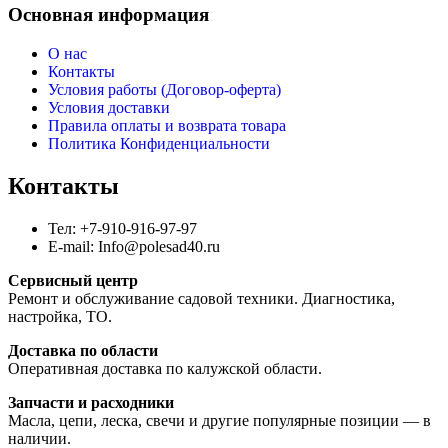
Основная информация
О нас
Контакты
Условия работы (Договор-оферта)
Условия доставки
Правила оплаты и возврата товара
Политика Конфиденциальности
Контакты
Тел: +7-910-916-97-97
E-mail: Info@polesad40.ru
Сервисный центр
Ремонт и обслуживание садовой техники. Диагностика,
настройка, ТО.
Доставка по области
Оперативная доставка по калужской области.
Запчасти и расходники
Масла, цепи, леска, свечи и другие популярные позиции — в
наличии.