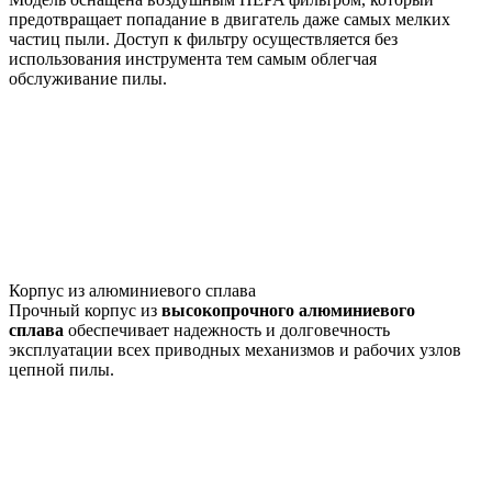
предотвращает попадание в двигатель даже самых мелких
частиц пыли. Доступ к фильтру осуществляется без
использования инструмента тем самым облегчая
обслуживание пилы.
Корпус из алюминиевого сплава
Прочный корпус из
высокопрочного алюминиевого
сплава
обеспечивает надежность и долговечность
эксплуатации всех приводных механизмов и рабочих узлов
цепной пилы.