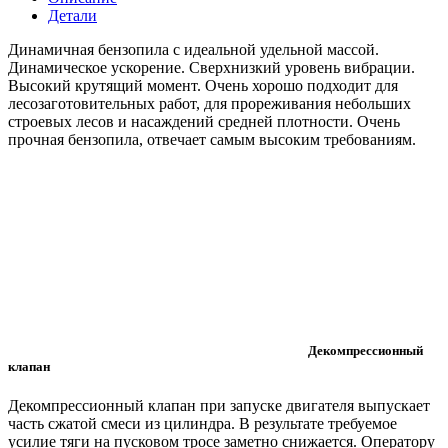
Детали
Динамичная бензопила с идеальной удельной массой.
Динамическое ускорение. Сверхнизкий уровень вибрации.
Высокий крутящий момент. Очень хорошо подходит для
лесозаготовительных работ, для прореживания небольших
строевых лесов и насаждений средней плотности. Очень
прочная бензопила, отвечает самым высоким требованиям.
Декомпрессионный
клапан
Декомпрессионный клапан при запуске двигателя выпускает
часть сжатой смеси из цилиндра. В результате требуемое
усилие тяги на пусковом тросе заметно снижается. Оператору