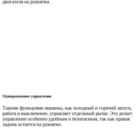
двигателя на рукоятки.
Однорычажное управление
Такими функциями машины, как холодный и горячий запуск,
работа и выключение, управляет отдельный рычаг. Это делает
управление особенно удобным и безопасным, так как правая
ладонь остается на рукоятке.