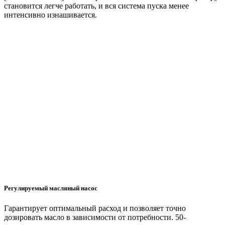
становится легче работать, и вся система пуска менее
интенсивно изнашивается.
Регулируемый масляный насос
Гарантирует оптимальный расход и позволяет точно
дозировать масло в зависимости от потребности. 50-