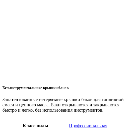
Безынструментальные крышки баков
Запатентованные нетеряемые крышки баков для топливной
смеси и цепного масла. Баки открываются и закрываются
быстро и легко, без использования инструментов.
Класс пилы
Профессиональная