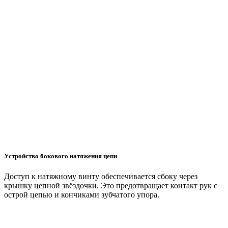
Устройство бокового натяжения цепи
Доступ к натяжному винту обеспечивается сбоку через
крышку цепной звёздочки. Это предотвращает контакт рук с
острой цепью и кончиками зубчатого упора.