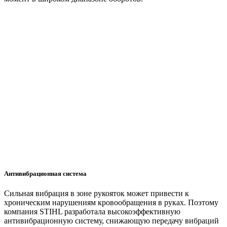
Антивибрационная система
Сильная вибрация в зоне рукояток может привести к
хроническим нарушениям кровообращения в руках. Поэтому
компания STIHL разработала высокоэффективную
антивибрационную систему, снижающую передачу вибраций