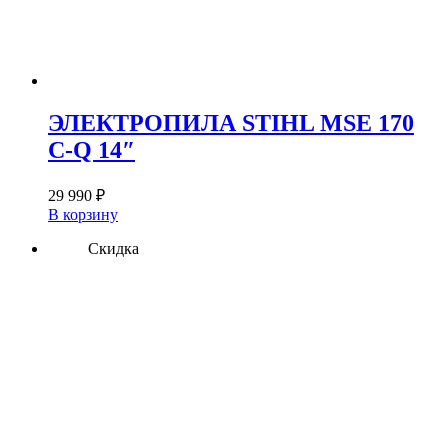
ЭЛЕКТРОПИЛА STIHL MSE 170
C-Q 14″
29 990
₽
В корзину
Скидка