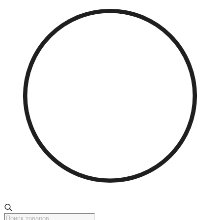
Поиск