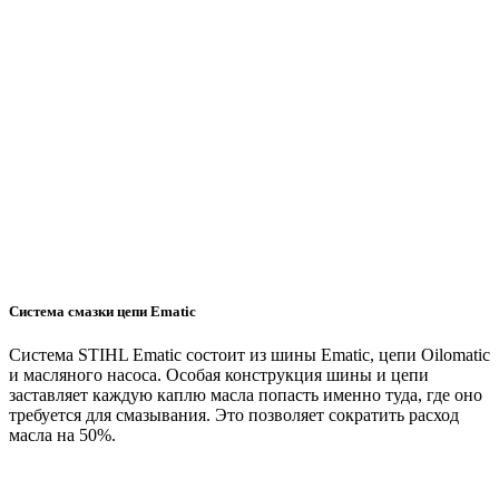
Система смазки цепи Ematic
Система STIHL Ematic состоит из шины Ematic, цепи Oilomatic
и масляного насоса. Особая конструкция шины и цепи
заставляет каждую каплю масла попасть именно туда, где оно
требуется для смазывания. Это позволяет сократить расход
масла на 50%.